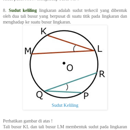
8.
Sudut keliling
lingkaran adalah sudut terkecil yang dibentuk
oleh dua tali busur yang berpusat di suatu titik pada lingkaran dan
menghadap ke suatu busur lingkaran.
Sudut Keliling
Perhatikan gambar di atas !
Tali busur KL dan tali busur LM membentuk sudut pada lingkaran