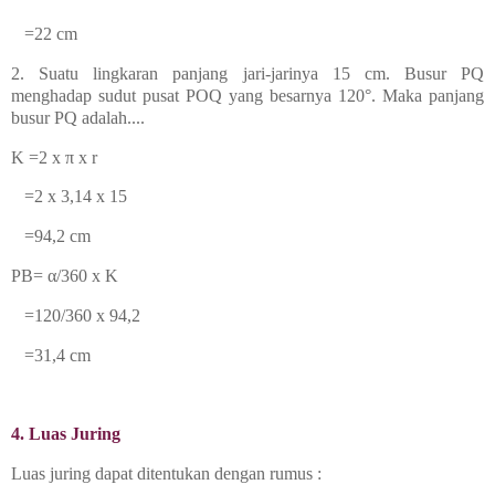
=22 cm
2. Suatu lingkaran panjang jari-jarinya 15 cm. Busur PQ
menghadap sudut pusat POQ yang besarnya 120
°. Maka panjang
busur PQ adalah....
K
=2 x
π x r
=2 x 3,14 x 15
=94,2 cm
PB= α/360 x K
=120/360 x 94,2
=31,4 cm
4. Luas Juring
Luas juring dapat ditentukan dengan rumus :