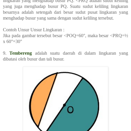
lingkaran yang menghadap busur PQ. <PRQ adalah sudut keliling
yang juga menghadap busur PQ. Suatu sudut keliling lingkaran
besarnya adalah setengah dari besar sudut pusat lingkaran yang
menghadap busur yang sama dengan sudut keliling tersebut.
Contoh Unsur Unsur Lingkaran :
Jika pada gambar tersebut besar <POQ=60°, maka besar <PRQ=½
x 60°=30°
9.
Tembereng
adalah suatu daerah di dalam lingkaran yang
dibatasi oleh busur dan tali busur.