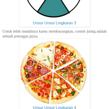
Unsur Unsur Lingkaran 3
Untuk lebih mudahnya kamu membayangkan, contoh juring adalah
sebuah potongan pizza.
Unsur Unsur Lingkaran 4