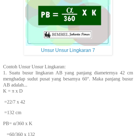
Unsur Unsur Lingkaran 7
Contoh Unsur Unsur Lingkaran:
1. Suatu busur lingkaran AB yang panjang diameternya 42 cm
menghadap sudut pusat yang besarnya 60
°. Maka panjang busur
AB adalah...
K
=
π x D
=22/7 x 42
=132 cm
PB= α/360 x K
=60/360 x 132