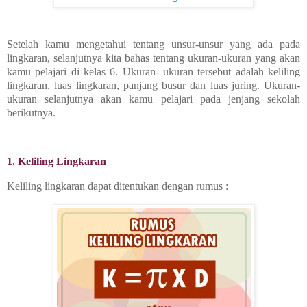
Setelah kamu mengetahui tentang unsur-unsur yang ada pada
lingkaran, selanjutnya kita bahas tentang ukuran-ukuran yang akan
kamu pelajari di kelas 6. Ukuran- ukuran tersebut adalah keliling
lingkaran, luas lingkaran, panjang busur dan luas juring. Ukuran-
ukuran selanjutnya akan kamu pelajari pada jenjang sekolah
berikutnya.
1. Keliling Lingkaran
Keliling lingkaran dapat ditentukan dengan rumus :