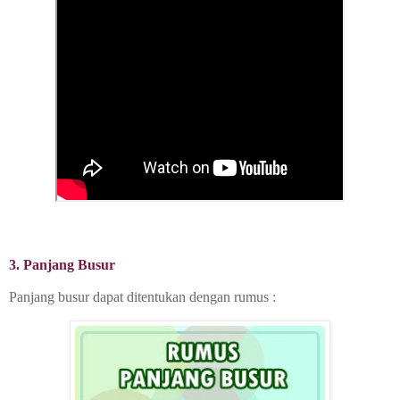
3. Panjang Busur
Panjang busur dapat ditentukan dengan rumus :