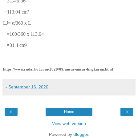
=3,14 x 36
=113,04
cm
²
LJ=
α/360 x L
=100/360 x 113,04
=31,4
cm
²
https://www.radarhot.com/2020/09/unsur-unsur-lingkaran.html
-
September 16, 2020
‹
›
Home
View web version
Powered by
Blogger
.