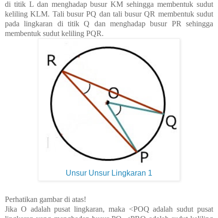
di titik L dan menghadap busur KM sehingga membentuk sudut
keliling KLM. Tali busur PQ dan tali busur QR membentuk sudut
pada lingkaran di titik Q dan menghadap busur PR sehingga
membentuk sudut keliling PQR.
Unsur Unsur Lingkaran 1
Perhatikan gambar di atas!
Jika O adalah pusat lingkaran, maka <POQ adalah sudut pusat