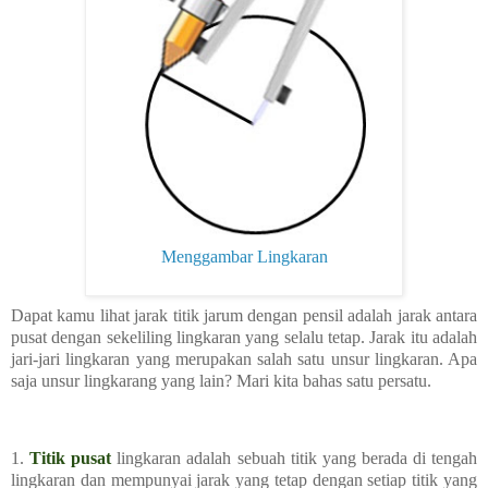
Menggambar Lingkaran
Dapat kamu lihat jarak titik jarum dengan pensil adalah jarak antara
pusat dengan sekeliling lingkaran yang selalu tetap. Jarak itu adalah
jari-jari lingkaran yang merupakan salah satu unsur lingkaran. Apa
saja unsur lingkarang yang lain? Mari kita bahas satu persatu.
1.
Titik pusat
lingkaran adalah sebuah titik yang berada di tengah
lingkaran dan mempunyai jarak yang tetap dengan setiap titik yang