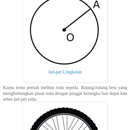
Jari-jari Lingkaran
Kamu tentu pernah melihat roda sepeda. Batang-batang besi yang
menghubungkan pusat roda dengan pinggir kerangka ban dapat kita
sebut jari-jari roda.