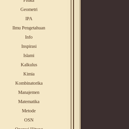
Fisika
Geometri
IPA
Ilmu Pengetahuan
Info
Inspirasi
Islami
Kalkulus
Kimia
Kombinatorika
Manajemen
Matematika
Metode
OSN