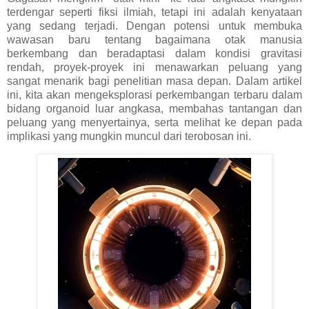
terdengar seperti fiksi ilmiah, tetapi ini adalah kenyataan
yang sedang terjadi. Dengan potensi untuk membuka
wawasan baru tentang bagaimana otak manusia
berkembang dan beradaptasi dalam kondisi gravitasi
rendah, proyek-proyek ini menawarkan peluang yang
sangat menarik bagi penelitian masa depan. Dalam artikel
ini, kita akan mengeksplorasi perkembangan terbaru dalam
bidang organoid luar angkasa, membahas tantangan dan
peluang yang menyertainya, serta melihat ke depan pada
implikasi yang mungkin muncul dari terobosan ini.