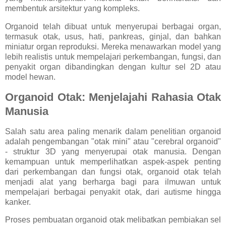
membentuk arsitektur yang kompleks.
Organoid telah dibuat untuk menyerupai berbagai organ,
termasuk otak, usus, hati, pankreas, ginjal, dan bahkan
miniatur organ reproduksi. Mereka menawarkan model yang
lebih realistis untuk mempelajari perkembangan, fungsi, dan
penyakit organ dibandingkan dengan kultur sel 2D atau
model hewan.
Organoid Otak: Menjelajahi Rahasia Otak
Manusia
Salah satu area paling menarik dalam penelitian organoid
adalah pengembangan "otak mini" atau "cerebral organoid"
- struktur 3D yang menyerupai otak manusia. Dengan
kemampuan untuk memperlihatkan aspek-aspek penting
dari perkembangan dan fungsi otak, organoid otak telah
menjadi alat yang berharga bagi para ilmuwan untuk
mempelajari berbagai penyakit otak, dari autisme hingga
kanker.
Proses pembuatan organoid otak melibatkan pembiakan sel