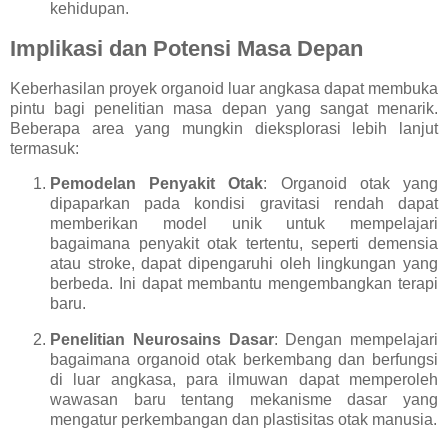
kehidupan.
Implikasi dan Potensi Masa Depan
Keberhasilan proyek organoid luar angkasa dapat membuka
pintu bagi penelitian masa depan yang sangat menarik.
Beberapa area yang mungkin dieksplorasi lebih lanjut
termasuk:
Pemodelan Penyakit Otak
: Organoid otak yang
dipaparkan pada kondisi gravitasi rendah dapat
memberikan model unik untuk mempelajari
bagaimana penyakit otak tertentu, seperti demensia
atau stroke, dapat dipengaruhi oleh lingkungan yang
berbeda. Ini dapat membantu mengembangkan terapi
baru.
Penelitian Neurosains Dasar
: Dengan mempelajari
bagaimana organoid otak berkembang dan berfungsi
di luar angkasa, para ilmuwan dapat memperoleh
wawasan baru tentang mekanisme dasar yang
mengatur perkembangan dan plastisitas otak manusia.