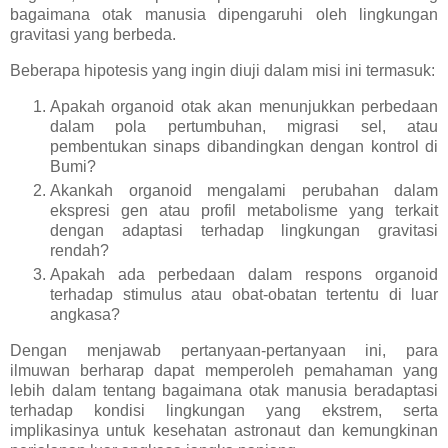
bagaimana otak manusia dipengaruhi oleh lingkungan
gravitasi yang berbeda.
Beberapa hipotesis yang ingin diuji dalam misi ini termasuk:
Apakah organoid otak akan menunjukkan perbedaan
dalam pola pertumbuhan, migrasi sel, atau
pembentukan sinaps dibandingkan dengan kontrol di
Bumi?
Akankah organoid mengalami perubahan dalam
ekspresi gen atau profil metabolisme yang terkait
dengan adaptasi terhadap lingkungan gravitasi
rendah?
Apakah ada perbedaan dalam respons organoid
terhadap stimulus atau obat-obatan tertentu di luar
angkasa?
Dengan menjawab pertanyaan-pertanyaan ini, para
ilmuwan berharap dapat memperoleh pemahaman yang
lebih dalam tentang bagaimana otak manusia beradaptasi
terhadap kondisi lingkungan yang ekstrem, serta
implikasinya untuk kesehatan astronaut dan kemungkinan