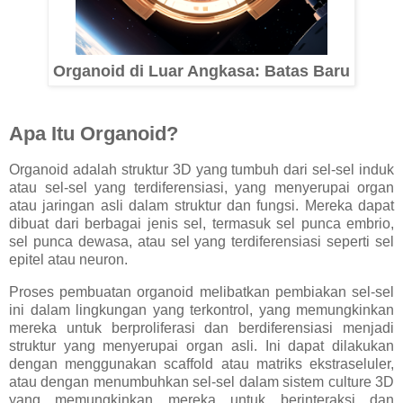
Organoid di Luar Angkasa: Batas Baru
Apa Itu Organoid?
Organoid adalah struktur 3D yang tumbuh dari sel-sel induk
atau sel-sel yang terdiferensiasi, yang menyerupai organ
atau jaringan asli dalam struktur dan fungsi. Mereka dapat
dibuat dari berbagai jenis sel, termasuk sel punca embrio,
sel punca dewasa, atau sel yang terdiferensiasi seperti sel
epitel atau neuron.
Proses pembuatan organoid melibatkan pembiakan sel-sel
ini dalam lingkungan yang terkontrol, yang memungkinkan
mereka untuk berproliferasi dan berdiferensiasi menjadi
struktur yang menyerupai organ asli. Ini dapat dilakukan
dengan menggunakan scaffold atau matriks ekstraseluler,
atau dengan menumbuhkan sel-sel dalam sistem culture 3D
yang memungkinkan mereka untuk berinteraksi dan