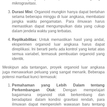
mikrogravitasi.
Durasi Misi
: Organoid mungkin hanya dapat bertahan
selama beberapa minggu di luar angkasa, membatasi
jangka waktu pengamatan. Para ilmuwan harus
memastikan dapat mengumpulkan data yang cukup
dalam jendela waktu yang terbatas.
Replikabilitas
: Untuk memastikan hasil yang andal,
eksperimen organoid luar angkasa harus dapat
direplikasi. Ini berarti perlu ada kontrol yang ketat atas
semua variabel, termasuk pembuatan organoid yang
identik.
Meskipun ada tantangan, proyek organoid luar angkasa
juga menawarkan peluang yang sangat menarik. Beberapa
potensi manfaat kunci termasuk:
Pemahaman yang Lebih Dalam tentang
Perkembangan Otak
: Dengan mempelajari
bagaimana organoid otak berkembang dan
beradaptasi dalam kondisi gravitasi rendah, para
ilmuwan dapat memperoleh wawasan baru tentang