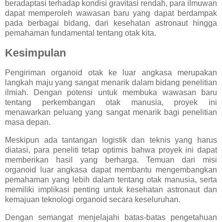
beradaptasi terhadap kondisi gravitasi rendah, para ilmuwan
dapat memperoleh wawasan baru yang dapat berdampak
pada berbagai bidang, dari kesehatan astronaut hingga
pemahaman fundamental tentang otak kita.
Kesimpulan
Pengiriman organoid otak ke luar angkasa merupakan
langkah maju yang sangat menarik dalam bidang penelitian
ilmiah. Dengan potensi untuk membuka wawasan baru
tentang perkembangan otak manusia, proyek ini
menawarkan peluang yang sangat menarik bagi penelitian
masa depan.
Meskipun ada tantangan logistik dan teknis yang harus
diatasi, para peneliti tetap optimis bahwa proyek ini dapat
memberikan hasil yang berharga. Temuan dari misi
organoid luar angkasa dapat membantu mengembangkan
pemahaman yang lebih dalam tentang otak manusia, serta
memiliki implikasi penting untuk kesehatan astronaut dan
kemajuan teknologi organoid secara keseluruhan.
Dengan semangat menjelajahi batas-batas pengetahuan