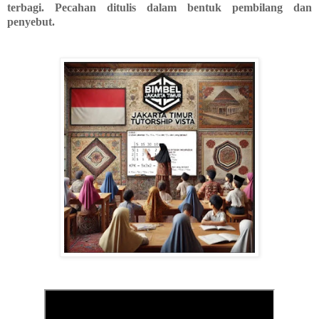
terbagi. Pecahan ditulis dalam bentuk pembilang dan
penyebut.