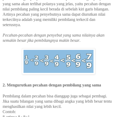
yang sama akan terlihat polanya yang jelas, yaitu pecahan dengan
nilai pembilang paling kecil berada di sebelah kiri garis bilangan.
Artinya pecahan yang penyebutnya sama dapat diurutkan nilai
terkecilnya adalah yang memiliki pembilang terkecil dan
seterusnya.
Pecahan-pecahan dengan penyebut yang sama nilainya akan
semakin besar jika pembilangnya makin besar
.
2. Mengurutkan pecahan dengan pembilang yang sama
Pembilang dalam pecahan bisa dianggap juga sebagai pembagi.
Jika suatu bilangan yang sama dibagi angka yang lebih besar tentu
menghasilkan nilai yang lebih kecil.
Contoh:
8
artinya 8 : 8=1