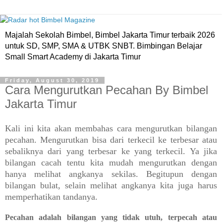
Majalah Sekolah Bimbel, Bimbel Jakarta Timur terbaik 2026
untuk SD, SMP, SMA & UTBK SNBT. Bimbingan Belajar
Small Smart Academy di Jakarta Timur
Friday, August 30, 2019
Cara Mengurutkan Pecahan By Bimbel
Jakarta Timur
Kali ini kita akan membahas cara mengurutkan bilangan
pecahan. Mengurutkan bisa dari terkecil ke terbesar atau
sebaliknya dari yang terbesar ke yang terkecil. Ya jika
bilangan cacah tentu kita mudah mengurutkan dengan
hanya melihat angkanya sekilas. Begitupun dengan
bilangan bulat, selain melihat angkanya kita juga harus
memperhatikan tandanya.
Pecahan
adalah bilangan yang tidak utuh, terpecah atau