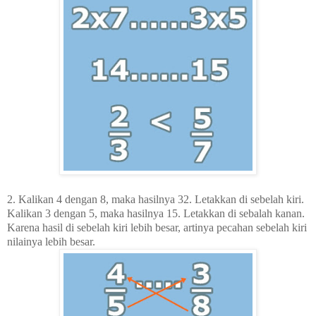
2.
Kalikan 4 dengan 8, maka hasilnya 32. Letakkan di sebelah kiri.
Kalikan 3 dengan 5, maka hasilnya 15. Letakkan di sebalah kanan.
Karena hasil di sebelah kiri lebih besar, artinya pecahan sebelah kiri
nilainya lebih besar.