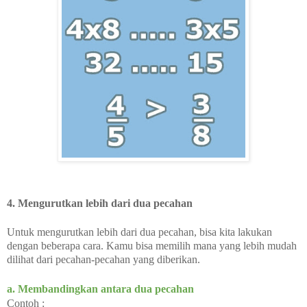
4. Mengurutkan lebih dari dua pecahan
Untuk mengurutkan lebih dari dua pecahan, bisa kita lakukan
dengan beberapa cara. Kamu bisa memilih mana yang lebih mudah
dilihat dari pecahan-pecahan yang diberikan.
a. Membandingkan antara dua pecahan
Contoh :