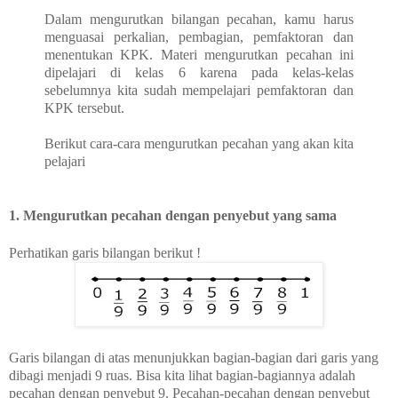
Dalam mengurutkan bilangan pecahan, kamu harus
menguasai perkalian, pembagian, pemfaktoran dan
menentukan KPK. Materi mengurutkan pecahan ini
dipelajari di kelas 6 karena pada kelas-kelas
sebelumnya kita sudah mempelajari pemfaktoran dan
KPK tersebut.
Berikut cara-cara mengurutkan pecahan yang akan kita
pelajari
1. Mengurutkan pecahan dengan penyebut yang sama
Perhatikan garis bilangan berikut !
Garis bilangan di atas menunjukkan bagian-bagian dari garis yang
dibagi menjadi 9 ruas. Bisa kita lihat bagian-bagiannya adalah
pecahan dengan penyebut 9. Pecahan-pecahan dengan penyebut