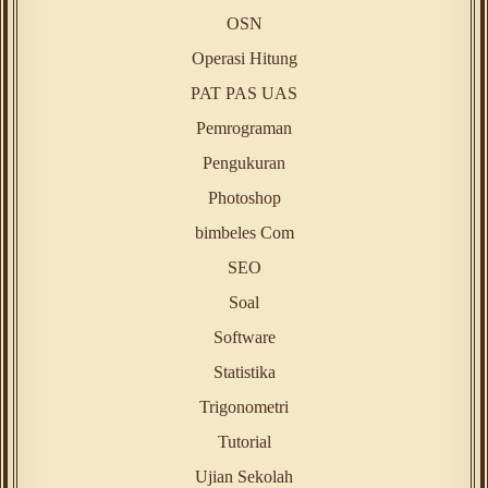
OSN
Operasi Hitung
PAT PAS UAS
Pemrograman
Pengukuran
Photoshop
bimbeles Com
SEO
Soal
Software
Statistika
Trigonometri
Tutorial
Ujian Sekolah