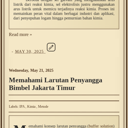
listrik dari reaksi kimia, sel elektrolisis justru menggunakan
arus listrik untuk memicu terjadinya reaksi kimia. Proses ini
memainkan peran vital dalam berbagai industri dan aplikasi,
dari penyepuhan logam hingga pemurnian bahan kimia.
Read more »
-
MAY 30, 2025
Wednesday, May 21, 2025
Memahami Larutan Penyangga
Bimbel Jakarta Timur
Labels:
IPA
,
Kimia
,
Metode
emahami konsep larutan penyangga (
buffer solution
)