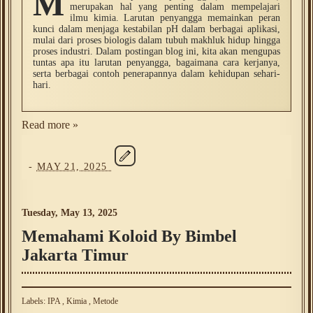
M
merupakan hal yang penting dalam mempelajari
ilmu kimia. Larutan penyangga memainkan peran
kunci dalam menjaga kestabilan pH dalam berbagai aplikasi,
mulai dari proses biologis dalam tubuh makhluk hidup hingga
proses industri. Dalam postingan blog ini, kita akan mengupas
tuntas apa itu larutan penyangga, bagaimana cara kerjanya,
serta berbagai contoh penerapannya dalam kehidupan sehari-
hari.
Read more »
-
MAY 21, 2025
Tuesday, May 13, 2025
Memahami Koloid By Bimbel
Jakarta Timur
Labels:
IPA
,
Kimia
,
Metode