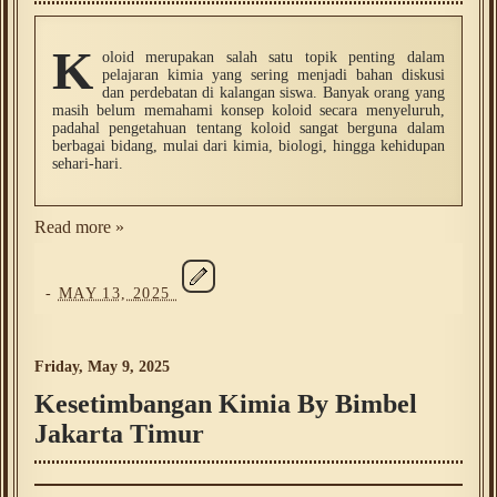
K
oloid merupakan salah satu topik penting dalam
pelajaran kimia yang sering menjadi bahan diskusi
dan perdebatan di kalangan siswa. Banyak orang yang
masih belum memahami konsep koloid secara menyeluruh,
padahal pengetahuan tentang koloid sangat berguna dalam
berbagai bidang, mulai dari kimia, biologi, hingga kehidupan
sehari-hari.
Read more »
-
MAY 13, 2025
Friday, May 9, 2025
Kesetimbangan Kimia By Bimbel
Jakarta Timur