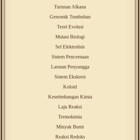
Turunan Alkana
Genomik Tumbuhan
Teori Evolusi
Mutasi Biologi
Sel Elektrolisis
Sistem Pencernaan
Larutan Penyangga
Sistem Ekskresi
Koloid
Kesetimbangan Kimia
Laju Reaksi
Termokimia
Minyak Bumi
Reaksi Redoks