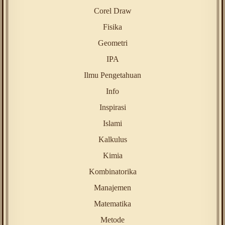
Corel Draw
Fisika
Geometri
IPA
Ilmu Pengetahuan
Info
Inspirasi
Islami
Kalkulus
Kimia
Kombinatorika
Manajemen
Matematika
Metode