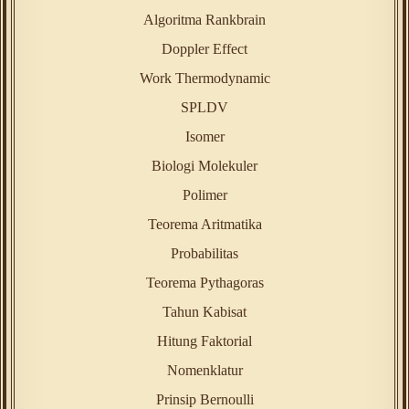
Algoritma Rankbrain
Doppler Effect
Work Thermodynamic
SPLDV
Isomer
Biologi Molekuler
Polimer
Teorema Aritmatika
Probabilitas
Teorema Pythagoras
Tahun Kabisat
Hitung Faktorial
Nomenklatur
Prinsip Bernoulli