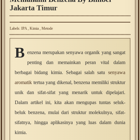
Jakarta Timur
Labels:
IPA
,
Kimia
,
Metode
B
enzena merupakan senyawa organik yang sangat
penting dan memainkan peran vital dalam
berbagai bidang kimia. Sebagai salah satu
senyawa
aromatik
tertua yang dikenal, benzena memiliki struktur
unik dan sifat-sifat yang menarik untuk dipelajari.
Dalam artikel ini, kita akan mengupas tuntas seluk-
beluk benzena, mulai dari struktur molekulnya, sifat-
sifatnya, hingga aplikasinya yang luas dalam dunia
kimia.