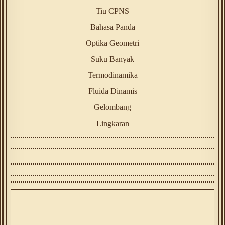
Tiu CPNS
Bahasa Panda
Optika Geometri
Suku Banyak
Termodinamika
Fluida Dinamis
Gelombang
Lingkaran