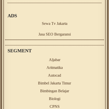
ADS
Sewa Tv Jakarta
Jasa SEO Bergaransi
SEGMENT
Aljabar
Aritmatika
Autocad
Bimbel Jakarta Timur
Bimbingan Belajar
Biologi
CPNS