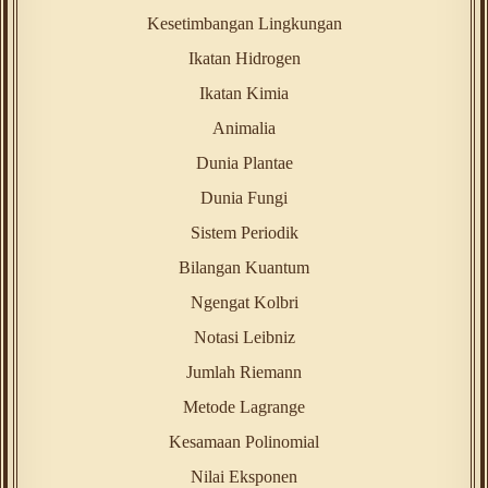
Kesetimbangan Lingkungan
Ikatan Hidrogen
Ikatan Kimia
Animalia
Dunia Plantae
Dunia Fungi
Sistem Periodik
Bilangan Kuantum
Ngengat Kolbri
Notasi Leibniz
Jumlah Riemann
Metode Lagrange
Kesamaan Polinomial
Nilai Eksponen