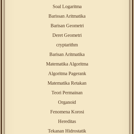
Soal Logaritma
Barissan Aritmatika
Barisan Geometri
Deret Geometri
cryptarithm
Barisan Aritmatika
Matematika Algoritma
Algoritma Pagerank
Matematika Retakan
Teori Permainan
Organoid
Fenomena Korosi
Hereditas
Tekanan Hidrostatik