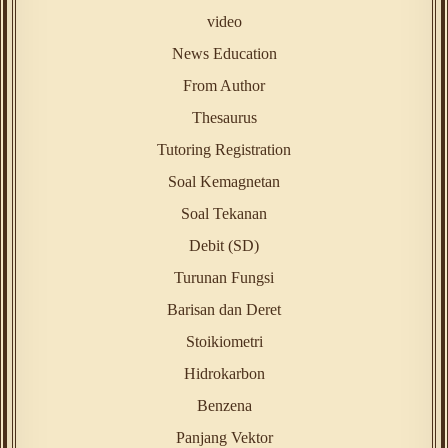
video
News Education
From Author
Thesaurus
Tutoring Registration
Soal Kemagnetan
Soal Tekanan
Debit (SD)
Turunan Fungsi
Barisan dan Deret
Stoikiometri
Hidrokarbon
Benzena
Panjang Vektor