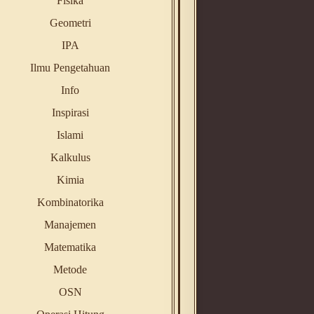
Fisika
Geometri
IPA
Ilmu Pengetahuan
Info
Inspirasi
Islami
Kalkulus
Kimia
Kombinatorika
Manajemen
Matematika
Metode
OSN