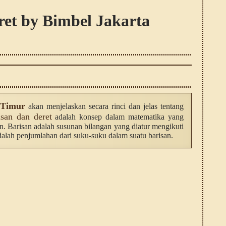
ret by Bimbel Jakarta
 Timur
akan menjelaskan secara rinci dan jelas tentang
isan dan deret
adalah konsep dalam matematika yang
n. Barisan adalah susunan bilangan yang diatur mengikuti
adalah penjumlahan dari suku-suku dalam suatu barisan.