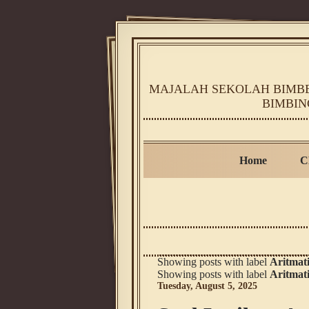
MAJALAH SEKOLAH BIMBEL
BIMBIN
Home
C
Showing posts with label
Aritmat
Showing posts with label
Aritmat
Tuesday, August 5, 2025