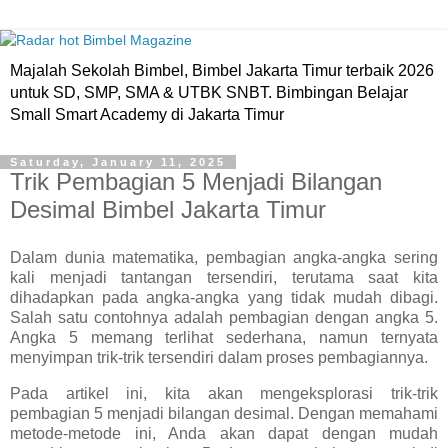
Majalah Sekolah Bimbel, Bimbel Jakarta Timur terbaik 2026
untuk SD, SMP, SMA & UTBK SNBT. Bimbingan Belajar
Small Smart Academy di Jakarta Timur
Saturday, January 11, 2025
Trik Pembagian 5 Menjadi Bilangan
Desimal Bimbel Jakarta Timur
Dalam dunia matematika, pembagian angka-angka sering
kali menjadi tantangan tersendiri, terutama saat kita
dihadapkan pada angka-angka yang tidak mudah dibagi.
Salah satu contohnya adalah pembagian dengan angka 5.
Angka 5 memang terlihat sederhana, namun ternyata
menyimpan trik-trik tersendiri dalam proses pembagiannya.
Pada artikel ini, kita akan mengeksplorasi trik-trik
pembagian 5 menjadi bilangan desimal. Dengan memahami
metode-metode ini, Anda akan dapat dengan mudah