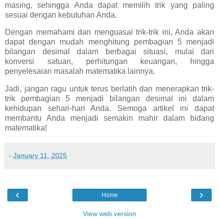
masing, sehingga Anda dapat memilih trik yang paling
sesuai dengan kebutuhan Anda.
Dengan memahami dan menguasai trik-trik ini, Anda akan
dapat dengan mudah menghitung pembagian 5 menjadi
bilangan desimal dalam berbagai situasi, mulai dari
konversi satuan, perhitungan keuangan, hingga
penyelesaian masalah matematika lainnya.
Jadi, jangan ragu untuk terus berlatih dan menerapkan trik-
trik pembagian 5 menjadi bilangan desimal ini dalam
kehidupan sehari-hari Anda. Semoga artikel ini dapat
membantu Anda menjadi semakin mahir dalam bidang
matematika!
-
January 11, 2025
‹
›
Home
View web version