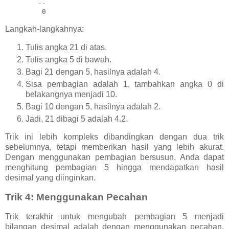
--
0
Langkah-langkahnya:
Tulis angka 21 di atas.
Tulis angka 5 di bawah.
Bagi 21 dengan 5, hasilnya adalah 4.
Sisa pembagian adalah 1, tambahkan angka 0 di
belakangnya menjadi 10.
Bagi 10 dengan 5, hasilnya adalah 2.
Jadi, 21 dibagi 5 adalah 4.2.
Trik ini lebih kompleks dibandingkan dengan dua trik
sebelumnya, tetapi memberikan hasil yang lebih akurat.
Dengan menggunakan pembagian bersusun, Anda dapat
menghitung pembagian 5 hingga mendapatkan hasil
desimal yang diinginkan.
Trik 4: Menggunakan Pecahan
Trik terakhir untuk mengubah pembagian 5 menjadi
bilangan desimal adalah dengan menggunakan pecahan.