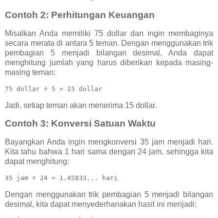
Contoh 2: Perhitungan Keuangan
Misalkan Anda memiliki 75 dollar dan ingin membaginya
secara merata di antara 5 teman. Dengan menggunakan trik
pembagian 5 menjadi bilangan desimal, Anda dapat
menghitung jumlah yang harus diberikan kepada masing-
masing teman:
Jadi, setiap teman akan menerima 15 dollar.
Contoh 3: Konversi Satuan Waktu
Bayangkan Anda ingin mengkonversi 35 jam menjadi hari.
Kita tahu bahwa 1 hari sama dengan 24 jam, sehingga kita
dapat menghitung:
Dengan menggunakan trik pembagian 5 menjadi bilangan
desimal, kita dapat menyederhanakan hasil ini menjadi: