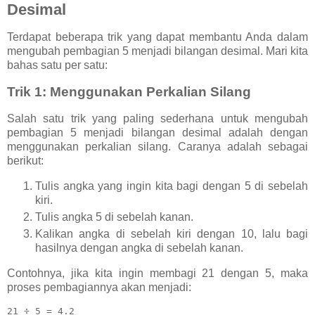
Desimal
Terdapat beberapa trik yang dapat membantu Anda dalam
mengubah pembagian 5 menjadi bilangan desimal. Mari kita
bahas satu per satu:
Trik 1: Menggunakan Perkalian Silang
Salah satu trik yang paling sederhana untuk mengubah
pembagian 5 menjadi bilangan desimal adalah dengan
menggunakan perkalian silang. Caranya adalah sebagai
berikut:
Tulis angka yang ingin kita bagi dengan 5 di sebelah
kiri.
Tulis angka 5 di sebelah kanan.
Kalikan angka di sebelah kiri dengan 10, lalu bagi
hasilnya dengan angka di sebelah kanan.
Contohnya, jika kita ingin membagi 21 dengan 5, maka
proses pembagiannya akan menjadi: