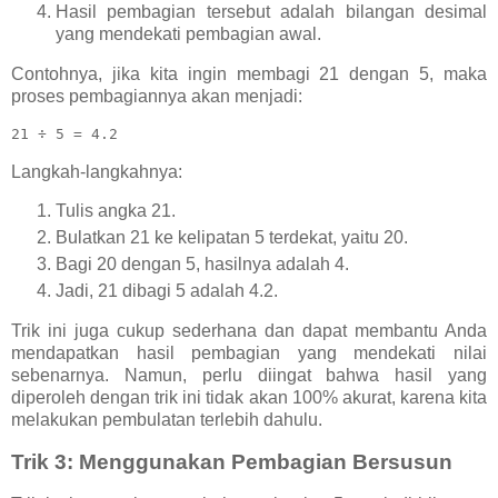
Hasil pembagian tersebut adalah bilangan desimal
yang mendekati pembagian awal.
Contohnya, jika kita ingin membagi 21 dengan 5, maka
proses pembagiannya akan menjadi:
Langkah-langkahnya:
Tulis angka 21.
Bulatkan 21 ke kelipatan 5 terdekat, yaitu 20.
Bagi 20 dengan 5, hasilnya adalah 4.
Jadi, 21 dibagi 5 adalah 4.2.
Trik ini juga cukup sederhana dan dapat membantu Anda
mendapatkan hasil pembagian yang mendekati nilai
sebenarnya. Namun, perlu diingat bahwa hasil yang
diperoleh dengan trik ini tidak akan 100% akurat, karena kita
melakukan pembulatan terlebih dahulu.
Trik 3: Menggunakan Pembagian Bersusun