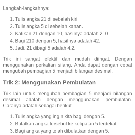
Langkah-langkahnya:
Tulis angka 21 di sebelah kiri.
Tulis angka 5 di sebelah kanan.
Kalikan 21 dengan 10, hasilnya adalah 210.
Bagi 210 dengan 5, hasilnya adalah 42.
Jadi, 21 dibagi 5 adalah 4.2.
Trik ini sangat efektif dan mudah diingat. Dengan
menggunakan perkalian silang, Anda dapat dengan cepat
mengubah pembagian 5 menjadi bilangan desimal.
Trik 2: Menggunakan Pembulatan
Trik lain untuk mengubah pembagian 5 menjadi bilangan
desimal adalah dengan menggunakan pembulatan.
Caranya adalah sebagai berikut:
Tulis angka yang ingin kita bagi dengan 5.
Bulatkan angka tersebut ke kelipatan 5 terdekat.
Bagi angka yang telah dibulatkan dengan 5.