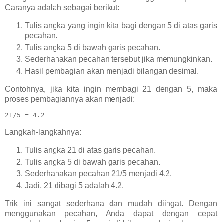
Caranya adalah sebagai berikut:
Tulis angka yang ingin kita bagi dengan 5 di atas garis
pecahan.
Tulis angka 5 di bawah garis pecahan.
Sederhanakan pecahan tersebut jika memungkinkan.
Hasil pembagian akan menjadi bilangan desimal.
Contohnya, jika kita ingin membagi 21 dengan 5, maka
proses pembagiannya akan menjadi:
Langkah-langkahnya:
Tulis angka 21 di atas garis pecahan.
Tulis angka 5 di bawah garis pecahan.
Sederhanakan pecahan 21/5 menjadi 4.2.
Jadi, 21 dibagi 5 adalah 4.2.
Trik ini sangat sederhana dan mudah diingat. Dengan
menggunakan pecahan, Anda dapat dengan cepat