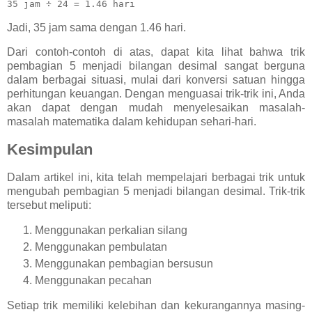
Jadi, 35 jam sama dengan 1.46 hari.
Dari contoh-contoh di atas, dapat kita lihat bahwa trik
pembagian 5 menjadi bilangan desimal sangat berguna
dalam berbagai situasi, mulai dari konversi satuan hingga
perhitungan keuangan. Dengan menguasai trik-trik ini, Anda
akan dapat dengan mudah menyelesaikan masalah-
masalah matematika dalam kehidupan sehari-hari.
Kesimpulan
Dalam artikel ini, kita telah mempelajari berbagai trik untuk
mengubah pembagian 5 menjadi bilangan desimal. Trik-trik
tersebut meliputi:
Menggunakan perkalian silang
Menggunakan pembulatan
Menggunakan pembagian bersusun
Menggunakan pecahan
Setiap trik memiliki kelebihan dan kekurangannya masing-