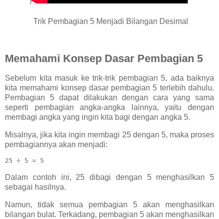
Trik Pembagian 5 Menjadi Bilangan Desimal
Memahami Konsep Dasar Pembagian 5
Sebelum kita masuk ke trik-trik pembagian 5, ada baiknya
kita memahami konsep dasar pembagian 5 terlebih dahulu.
Pembagian 5 dapat dilakukan dengan cara yang sama
seperti pembagian angka-angka lainnya, yaitu dengan
membagi angka yang ingin kita bagi dengan angka 5.
Misalnya, jika kita ingin membagi 25 dengan 5, maka proses
pembagiannya akan menjadi:
Dalam contoh ini, 25 dibagi dengan 5 menghasilkan 5
sebagai hasilnya.
Namun, tidak semua pembagian 5 akan menghasilkan
bilangan bulat. Terkadang, pembagian 5 akan menghasilkan