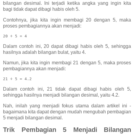
bilangan desimal. Ini terjadi ketika angka yang ingin kita
bagi tidak dapat dibagi habis oleh 5.
Contohnya, jika kita ingin membagi 20 dengan 5, maka
proses pembagiannya akan menjadi:
Dalam contoh ini, 20 dapat dibagi habis oleh 5, sehingga
hasilnya adalah bilangan bulat, yaitu 4.
Namun, jika kita ingin membagi 21 dengan 5, maka proses
pembagiannya akan menjadi:
Dalam contoh ini, 21 tidak dapat dibagi habis oleh 5,
sehingga hasilnya menjadi bilangan desimal, yaitu 4.2.
Nah, inilah yang menjadi fokus utama dalam artikel ini -
bagaimana kita dapat dengan mudah mengubah pembagian
5 menjadi bilangan desimal.
Trik Pembagian 5 Menjadi Bilangan