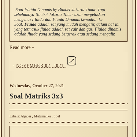
Soal Fluida Dinamis by Bimbel Jakarta Timur. Tapi
sebelumnya Bimbel Jakarta Timur akan menjelaskan
mengenai Fluida dan Fluida Dinamis kemudian ke
Soal.
Fluida
adalah zat yang mudah mengalir, dalam hal ini
yang termasuk fluida adalah zat cair dan gas. Fluida dinamis
adalah fluida yang sedang bergerak atau sedang mengalir.
Read more »
-
NOVEMBER 02, 2021
Wednesday, October 27, 2021
Soal Matriks 3x3
Labels:
Aljabar
,
Matematika
,
Soal