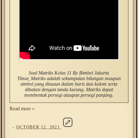
Soal Matriks Kelas 11 By Bimbel Jakarta
Timur,
Matriks adalah sekumpulan bilangan maupun
simbol yang disusun dalam baris dan kolom serta
dibatasi dengan tanda kurung. Matriks dapat
membentuk persegi ataupun persegi panjang.
Read more »
-
OCTOBER 12, 2021