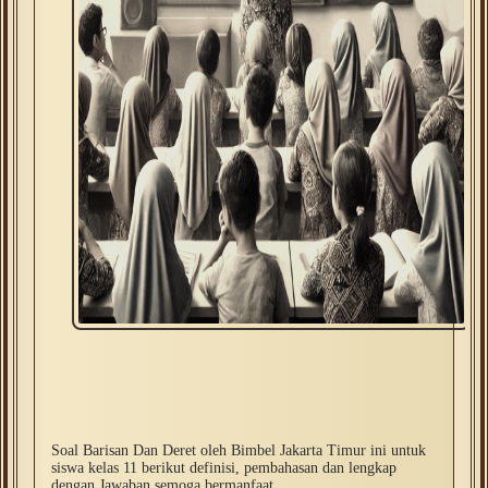
Soal Barisan Dan Deret oleh Bimbel Jakarta Timur ini untuk
siswa kelas 11 berikut definisi, pembahasan dan lengkap
dengan Jawaban semoga bermanfaat ..