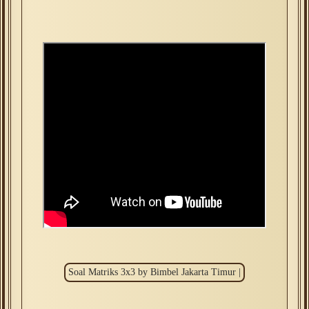
Soal Matriks 3x3 by Bimbel Jakarta Timur |