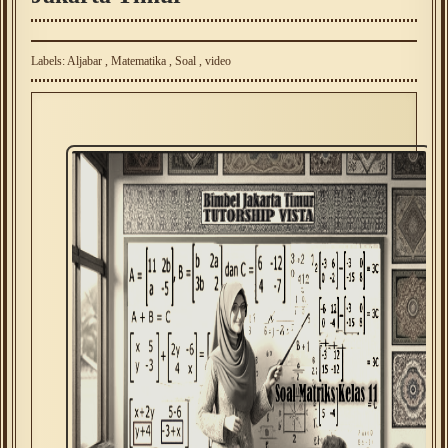
Labels:
Aljabar
,
Matematika
,
Soal
,
video