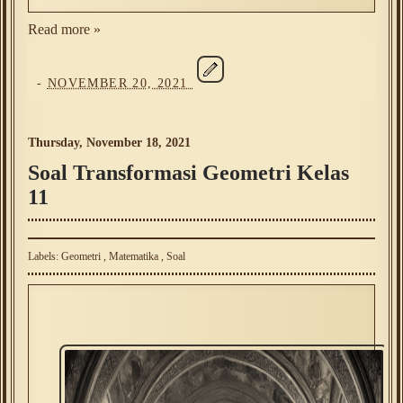
Read more »
-
NOVEMBER 20, 2021
Thursday, November 18, 2021
Soal Transformasi Geometri Kelas
11
Labels:
Geometri
,
Matematika
,
Soal