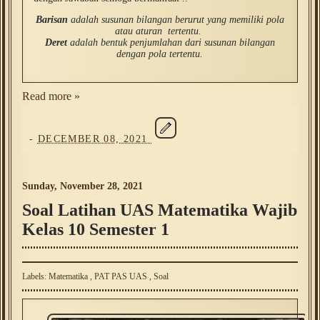
Barisan
adalah susunan bilangan berurut yang memiliki pola
atau aturan tertentu.
Deret
adalah bentuk penjumlahan dari susunan bilangan
dengan pola tertentu.
Read more »
-
DECEMBER 08, 2021
Sunday, November 28, 2021
Soal Latihan UAS Matematika Wajib
Kelas 10 Semester 1
Labels:
Matematika
,
PAT PAS UAS
,
Soal