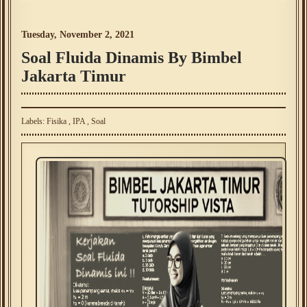
Tuesday, November 2, 2021
Soal Fluida Dinamis By Bimbel
Jakarta Timur
Labels:
Fisika
,
IPA
,
Soal