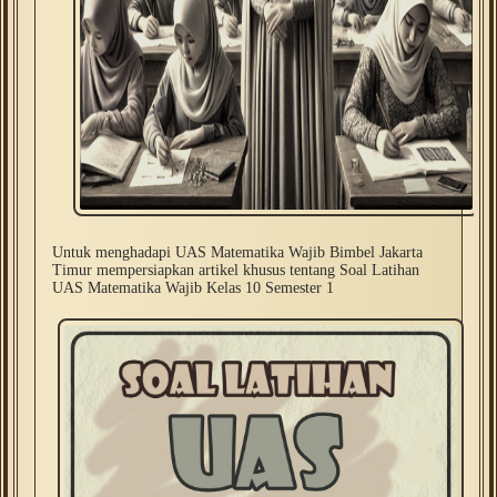
Untuk menghadapi UAS Matematika Wajib Bimbel Jakarta
Timur mempersiapkan artikel khusus tentang Soal Latihan
UAS Matematika Wajib Kelas 10 Semester 1