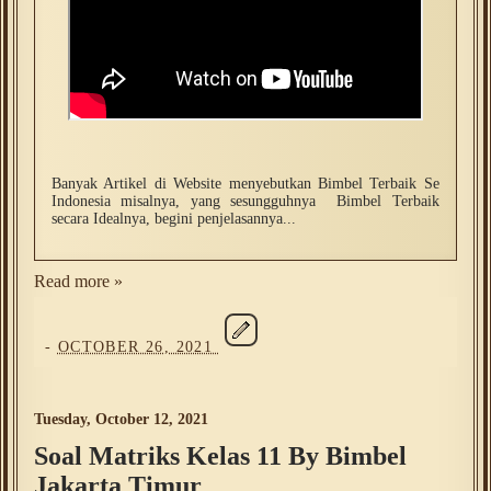
Banyak Artikel di Website menyebutkan Bimbel Terbaik Se
Indonesia misalnya, yang sesungguhnya Bimbel Terbaik
secara Idealnya, begini penjelasannya...
Read more »
-
OCTOBER 26, 2021
Tuesday, October 12, 2021
Soal Matriks Kelas 11 By Bimbel
Jakarta Timur