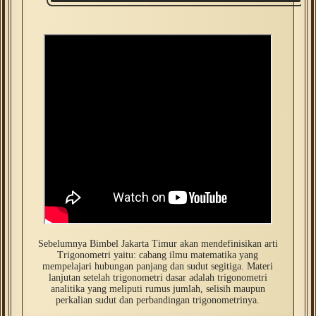
Sebelumnya Bimbel Jakarta Timur akan mendefinisikan arti
Trigonometri yaitu: cabang ilmu matematika yang
mempelajari hubungan panjang dan sudut segitiga. Materi
lanjutan setelah trigonometri dasar adalah trigonometri
analitika yang meliputi rumus jumlah, selisih maupun
perkalian sudut dan perbandingan trigonometrinya.