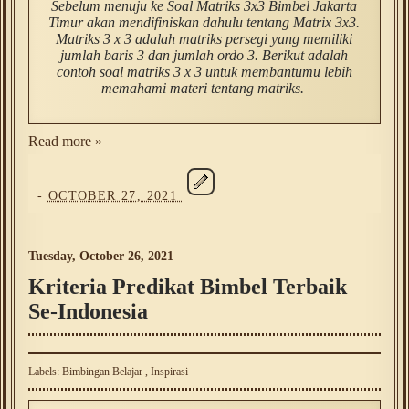
Sebelum menuju ke Soal Matriks 3x3 Bimbel Jakarta
Timur akan mendifiniskan dahulu tentang Matrix 3x3.
Matriks 3 x 3 adalah matriks persegi yang memiliki
jumlah baris 3 dan jumlah ordo 3. Berikut adalah
contoh soal matriks 3 x 3 untuk membantumu lebih
memahami materi tentang matriks.
Read more »
-
OCTOBER 27, 2021
Tuesday, October 26, 2021
Kriteria Predikat Bimbel Terbaik
Se-Indonesia
Labels:
Bimbingan Belajar
,
Inspirasi