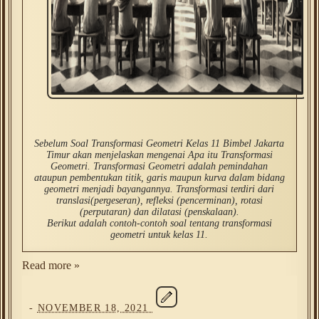
Sebelum Soal Transformasi Geometri Kelas 11 Bimbel Jakarta
Timur akan menjelaskan mengenai Apa itu Transformasi
Geometri. Transformasi Geometri adalah
pemindahan
ataupun pembentukan titik, garis maupun kurva dalam bidang
geometri menjadi bayangannya. Transformasi terdiri dari
translasi(pergeseran), refleksi (pencerminan), rotasi
(perputaran) dan dilatasi (penskalaan).
Berikut adalah contoh-contoh soal tentang transformasi
geometri untuk kelas 11.
Read more »
-
NOVEMBER 18, 2021