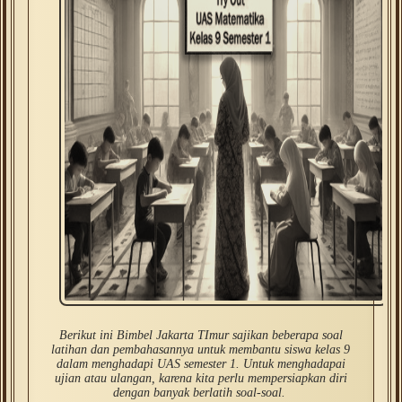
Berikut ini Bimbel Jakarta TImur sajikan beberapa soal
latihan dan pembahasannya untuk membantu siswa kelas 9
dalam menghadapi UAS semester 1.
Untuk menghadapai
ujian atau ulangan, karena kita perlu mempersiapkan diri
dengan banyak berlatih soal-soal.