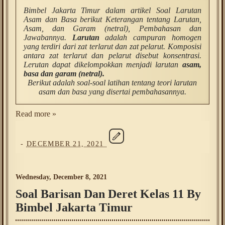
Bimbel Jakarta Timur dalam artikel Soal Larutan
Asam dan Basa berikut Keterangan tentang Larutan,
Asam, dan Garam (netral), Pembahasan dan
Jawabannya.
Larutan
adalah campuran homogen
yang terdiri dari zat terlarut dan zat pelarut. Komposisi
antara zat terlarut dan pelarut disebut konsentrasi.
Lerutan dapat dikelompokkan menjadi larutan
asam,
basa dan garam (netral).
Berikut adalah soal-soal latihan tentang teori larutan
asam dan basa yang disertai pembahasannya.
Read more »
-
DECEMBER 21, 2021
Wednesday, December 8, 2021
Soal Barisan Dan Deret Kelas 11 By
Bimbel Jakarta Timur