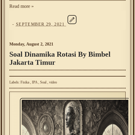
Read more »
-
SEPTEMBER 29, 2021
Monday, August 2, 2021
Soal Dinamika Rotasi By Bimbel
Jakarta Timur
Labels:
Fisika
,
IPA
,
Soal
,
video