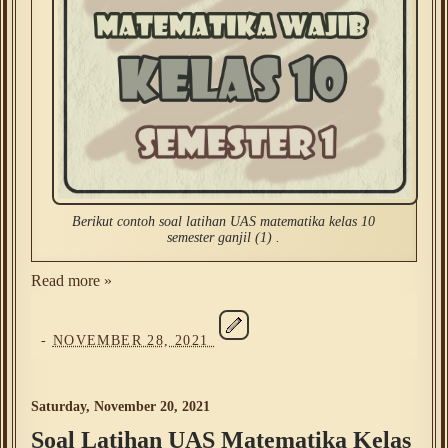
Berikut contoh soal latihan UAS matematika kelas 10
semester ganjil (1) .
Read more »
-
NOVEMBER 28, 2021
Saturday, November 20, 2021
Soal Latihan UAS Matematika Kelas