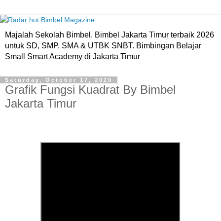
Majalah Sekolah Bimbel, Bimbel Jakarta Timur terbaik 2026
untuk SD, SMP, SMA & UTBK SNBT. Bimbingan Belajar
Small Smart Academy di Jakarta Timur
Saturday, October 17, 2020
Grafik Fungsi Kuadrat By Bimbel
Jakarta Timur