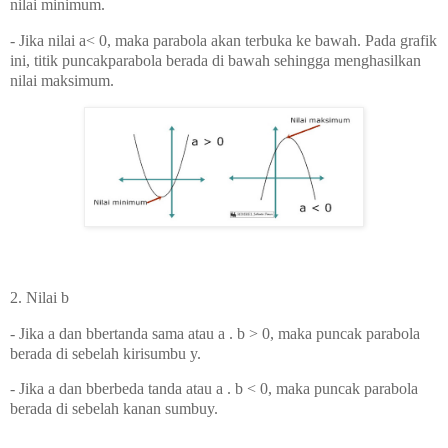
nilai minimum.
- Jika nilai a< 0, maka parabola akan terbuka ke bawah. Pada grafik
ini, titik puncakparabola berada di bawah sehingga menghasilkan
nilai maksimum.
2. Nilai b
- Jika a dan bbertanda sama atau a . b > 0, maka puncak parabola
berada di sebelah kirisumbu y.
- Jika a dan bberbeda tanda atau a . b < 0, maka puncak parabola
berada di sebelah kanan sumbuy.