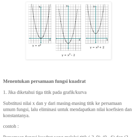
Menentukan persamaan fungsi kuadrat
1. Jika diketahui tiga titik pada grafik/kurva
Substitusi nilai x dan y dari masing-masing titik ke persamaan
umum fungsi, lalu eliminasi untuk mendapatkan nilai koefisien dan
konstantanya.
contoh :