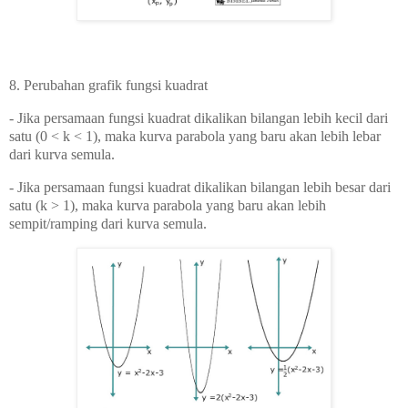
8. Perubahan grafik fungsi kuadrat
- Jika persamaan fungsi kuadrat dikalikan bilangan lebih kecil dari
satu (0 < k < 1), maka kurva parabola yang baru akan lebih lebar
dari kurva semula.
-
Jika persamaan fungsi kuadrat dikalikan bilangan lebih besar dari
satu (k > 1), maka kurva parabola yang baru akan lebih
sempit/ramping dari kurva semula.