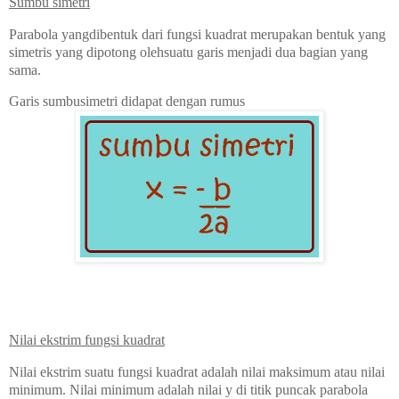
Sumbu simetri
Parabola yangdibentuk dari fungsi kuadrat merupakan bentuk yang
simetris yang dipotong olehsuatu garis menjadi dua bagian yang
sama.
Garis sumbusimetri didapat dengan rumus
Nilai ekstrim fungsi kuadrat
Nilai ekstrim suatu fungsi kuadrat adalah nilai maksimum atau nilai
minimum. Nilai minimum adalah nilai y di titik puncak parabola