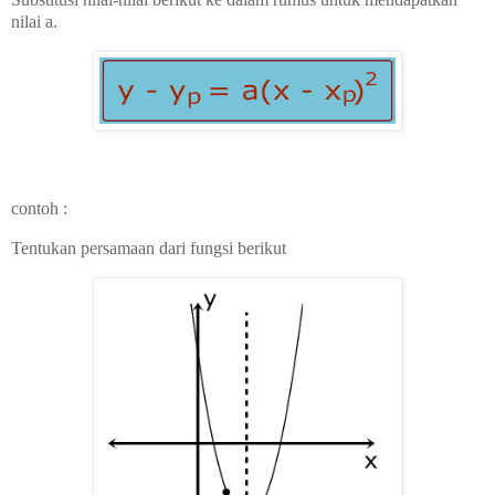
nilai a.
contoh :
Tentukan persamaan dari fungsi berikut