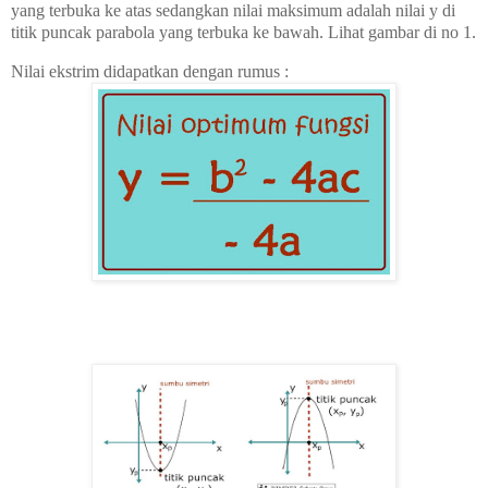
yang terbuka ke atas sedangkan nilai maksimum adalah nilai y di
titik puncak parabola yang terbuka ke bawah. Lihat gambar di no 1.
Nilai ekstrim didapatkan dengan rumus :