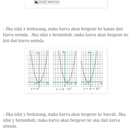
-
Jika nilai x berkurang, maka kurva akan bergeser ke kanan dari
kurva semula.
Jika nilai x bertambah, maka kurva akan bergeser ke
kiri dari kurva semula.
-
Jika nilai y berkurang, maka kurva akan bergeser ke bawah.
Jika
nilai y
bertambah, maka kurva akan bergeser ke atas dari kurva
semula.