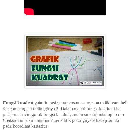
Fungsi kuadrat
yaitu fungsi yang persamaannya memiliki variabel
dengan pangkat tertingginya 2. Dalam materi fungsi kuadrat kita
pelajari ciri-ciri grafik fungsi kuadrat,sumbu simetri, nilai optimum
(maksimum atau minimum) serta titik potongnyaterhadap sumbu
pada koordinat kartesius.