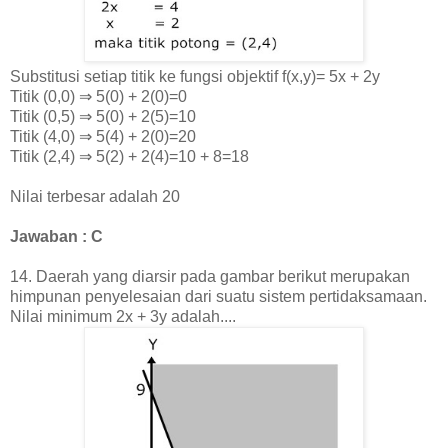
Substitusi setiap titik ke fungsi objektif f(x,y)=
5x + 2y
Titik (0,0) ⇒ 5(0) + 2(0)=0
Titik (0,5)
⇒ 5(0) + 2(5)=10
Titik (4,0) ⇒ 5(4) + 2(0)=20
Titik (2,4) ⇒ 5(2) + 2(4)=10 + 8=18
Nilai terbesar adalah 20
Jawaban : C
14.
Daerah yang diarsir pada gambar berikut merupakan
himpunan penyelesaian dari suatu sistem pertidaksamaan.
Nilai minimum 2x + 3y adalah....