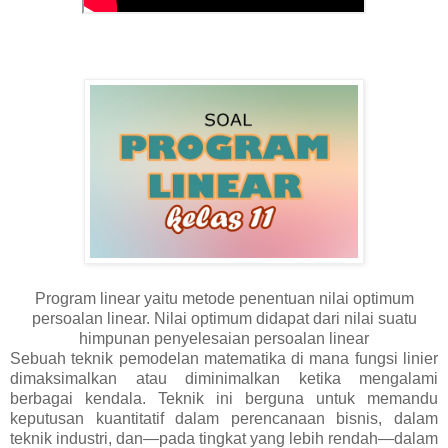
Program linear yaitu metode penentuan nilai optimum
persoalan linear. Nilai optimum didapat dari nilai suatu
himpunan penyelesaian persoalan linear
Sebuah teknik pemodelan matematika di mana fungsi linier
dimaksimalkan atau diminimalkan ketika mengalami
berbagai kendala. Teknik ini berguna untuk memandu
keputusan kuantitatif dalam perencanaan bisnis, dalam
teknik industri, dan—pada tingkat yang lebih rendah—dalam