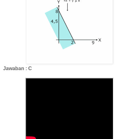
Jawaban : C