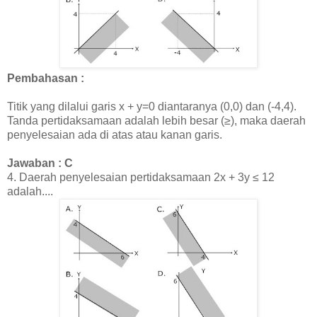
Pembahasan :
Titik yang dilalui garis x + y=0 diantaranya (0,0) dan (-4,4).
Tanda pertidaksamaan adalah lebih besar (≥), maka daerah
penyelesaian ada di atas atau kanan garis.
Jawaban : C
4.
Daerah penyelesaian pertidaksamaan
2x + 3y ≤ 12
adalah....