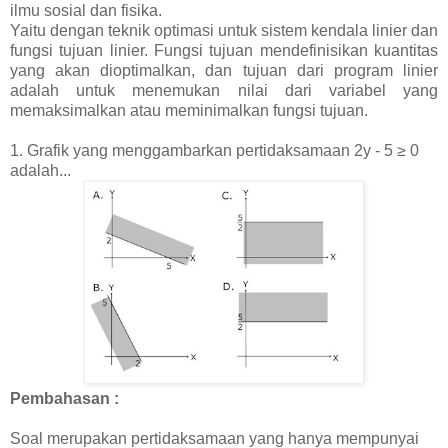
ilmu sosial dan fisika.
Yaitu dengan teknik optimasi untuk sistem kendala linier dan
fungsi tujuan linier. Fungsi tujuan mendefinisikan kuantitas
yang akan dioptimalkan, dan tujuan dari program linier
adalah untuk menemukan nilai dari variabel yang
memaksimalkan atau meminimalkan fungsi tujuan.
1. Grafik yang menggambarkan pertidaksamaan
2y - 5 ≥ 0
adalah...
Pembahasan :
Soal merupakan pertidaksamaan yang hanya mempunyai