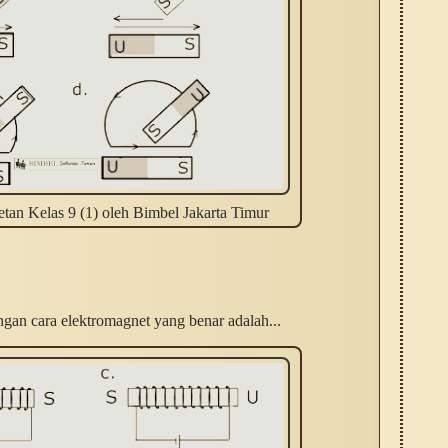
an Kelas 9 (1) oleh Bimbel Jakarta Timur
gan cara elektromagnet yang benar adalah...