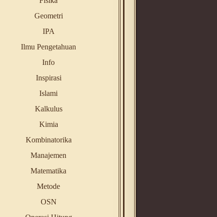
Fisika
Geometri
IPA
Ilmu Pengetahuan
Info
Inspirasi
Islami
Kalkulus
Kimia
Kombinatorika
Manajemen
Matematika
Metode
OSN