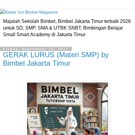
Majalah Sekolah Bimbel, Bimbel Jakarta Timur terbaik 2026
untuk SD, SMP, SMA & UTBK SNBT. Bimbingan Belajar
Small Smart Academy di Jakarta Timur
Friday, September 15, 2017
GERAK LURUS (Materi SMP) by
Bimbel Jakarta Timur