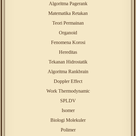
Algoritma Pagerank
Matematika Retakan
Teori Permainan
Organoid
Fenomena Korosi
Hereditas
Tekanan Hidrostatik
Algoritma Rankbrain
Doppler Effect
Work Thermodynamic
SPLDV
Isomer
Biologi Molekuler
Polimer