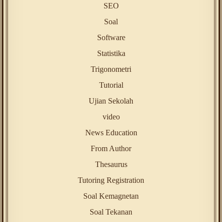
SEO
Soal
Software
Statistika
Trigonometri
Tutorial
Ujian Sekolah
video
News Education
From Author
Thesaurus
Tutoring Registration
Soal Kemagnetan
Soal Tekanan