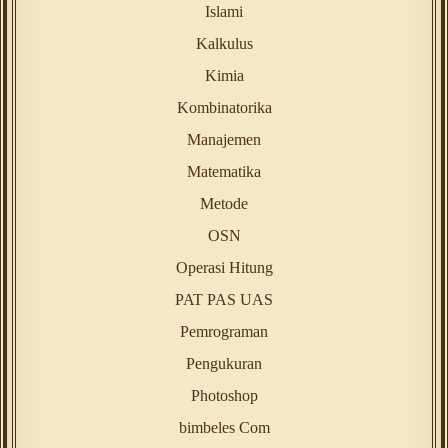
Islami
Kalkulus
Kimia
Kombinatorika
Manajemen
Matematika
Metode
OSN
Operasi Hitung
PAT PAS UAS
Pemrograman
Pengukuran
Photoshop
bimbeles Com