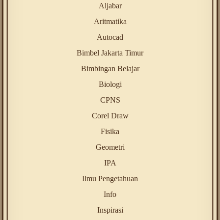
Aljabar
Aritmatika
Autocad
Bimbel Jakarta Timur
Bimbingan Belajar
Biologi
CPNS
Corel Draw
Fisika
Geometri
IPA
Ilmu Pengetahuan
Info
Inspirasi