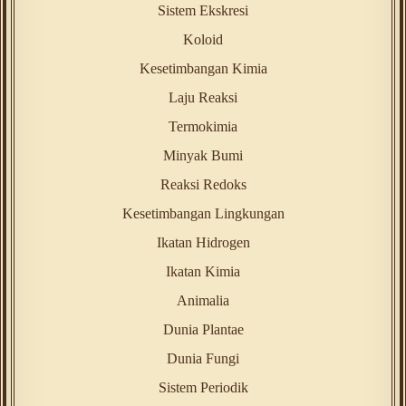
Sistem Ekskresi
Koloid
Kesetimbangan Kimia
Laju Reaksi
Termokimia
Minyak Bumi
Reaksi Redoks
Kesetimbangan Lingkungan
Ikatan Hidrogen
Ikatan Kimia
Animalia
Dunia Plantae
Dunia Fungi
Sistem Periodik