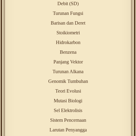
Debit (SD)
Turunan Fungsi
Barisan dan Deret
Stoikiometri
Hidrokarbon
Benzena
Panjang Vektor
Turunan Alkana
Genomik Tumbuhan
Teori Evolusi
Mutasi Biologi
Sel Elektrolisis
Sistem Pencernaan
Larutan Penyangga