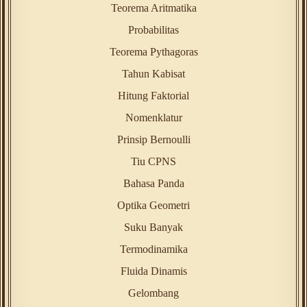
Teorema Aritmatika
Probabilitas
Teorema Pythagoras
Tahun Kabisat
Hitung Faktorial
Nomenklatur
Prinsip Bernoulli
Tiu CPNS
Bahasa Panda
Optika Geometri
Suku Banyak
Termodinamika
Fluida Dinamis
Gelombang