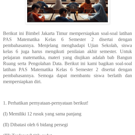
Berikut ini Bimbel Jakarta Timur mempersiapkan soal-soal latihan
PAS Matematika Kelas 6 Semester 2 disertai dengan
pembahasannya. Menjelang menghadapi Ujian Sekolah, siswa
kelas 6 juga harus mengikuti penilaian akhir semester. Untuk
pelajaran matematika, materi yang diujikan adalah bab Bangun
Ruang serta Pengolahan Data. Berikut ini kami bagikan soal-soal
latihan PAS Matematika Kelas 6 Semester 2 disertai dengan
pembahasannya. Semoga dapat membantu siswa berlatih dan
mempersiapkan diri.
1. Perhatikan pernyataan-pernyataan berikut!
(I) Memiliki 12 rusuk yang sama panjang
(II) Dibatasi oleh 6 bidang persegi