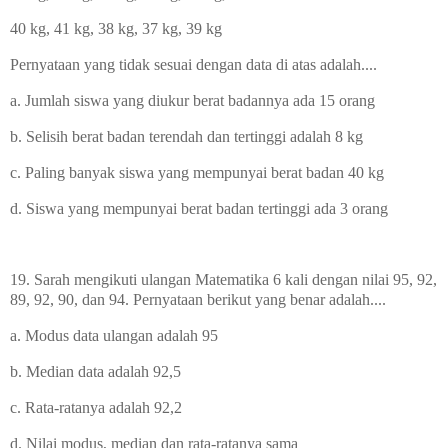
40 kg, 41 kg, 38 kg, 37 kg, 39 kg
Pernyataan yang tidak sesuai dengan data di atas adalah....
a. Jumlah siswa yang diukur berat badannya ada 15 orang
b. Selisih berat badan terendah dan tertinggi adalah 8 kg
c. Paling banyak siswa yang mempunyai berat badan 40 kg
d. Siswa yang mempunyai berat badan tertinggi ada 3 orang
19. Sarah mengikuti ulangan Matematika 6 kali dengan nilai 95, 92,
89, 92, 90, dan 94. Pernyataan berikut yang benar adalah....
a. Modus data ulangan adalah 95
b. Median data adalah 92,5
c. Rata-ratanya adalah 92,2
d. Nilai modus, median dan rata-ratanya sama