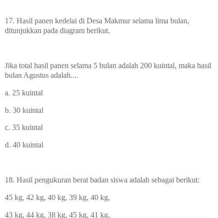
17. Hasil panen kedelai di Desa Makmur selama lima bulan,
ditunjukkan pada diagram berikut.
Jika total hasil panen selama 5 bulan adalah 200 kuintal, maka hasil
bulan Agustus adalah....
a. 25 kuintal
b. 30 kuintal
c. 35 kuintal
d. 40 kuintal
18. Hasil pengukuran berat badan siswa adalah sebagai berikut:
45 kg, 42 kg, 40 kg, 39 kg, 40 kg,
43 kg, 44 kg, 38 kg, 45 kg, 41 kg,