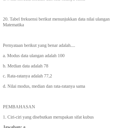
20. Tabel frekuensi berikut menunjukkan data nilai ulangan
Matematika
Pernyataan berikut yang benar adalah....
a. Modus data ulangan adalah 100
b. Median data adalah 78
c. Rata-ratanya adalah 77,2
d. Nilai modus, median dan rata-ratanya sama
PEMBAHASAN
1. Ciri-ciri yang disebutkan merupakan sifat kubus
Jawaban: a