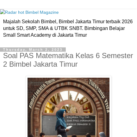
Majalah Sekolah Bimbel, Bimbel Jakarta Timur terbaik 2026
untuk SD, SMP, SMA & UTBK SNBT. Bimbingan Belajar
Small Smart Academy di Jakarta Timur
Thursday, March 2, 2023
Soal PAS Matematika Kelas 6 Semester
2 Bimbel Jakarta Timur