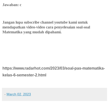
Jawaban: c
Jangan lupa subscribe channel youtube kami untuk
mendapatkan video-video cara penyelesaian soal-soal
Matematika yang mudah dipahami.
https://www.radarhot.com/2023/03/soal-pas-matematika-
kelas-6-semester-2.html
-
March 02, 2023