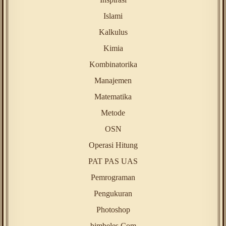
Islami
Kalkulus
Kimia
Kombinatorika
Manajemen
Matematika
Metode
OSN
Operasi Hitung
PAT PAS UAS
Pemrograman
Pengukuran
Photoshop
bimbeles Com