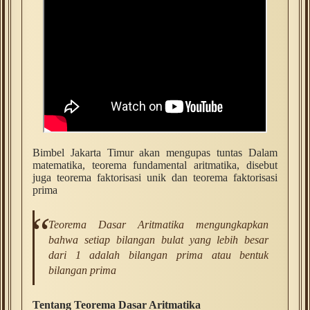
Bimbel Jakarta Timur akan mengupas tuntas Dalam
matematika, teorema fundamental aritmatika, disebut
juga teorema faktorisasi unik dan teorema faktorisasi
prima
Teorema Dasar Aritmatika mengungkapkan
bahwa setiap bilangan bulat yang lebih besar
dari 1 adalah bilangan prima atau bentuk
bilangan prima
Tentang Teorema Dasar Aritmatika