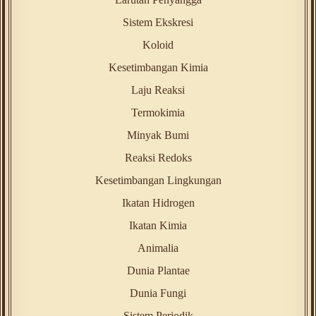
Sistem Ekskresi
Koloid
Kesetimbangan Kimia
Laju Reaksi
Termokimia
Minyak Bumi
Reaksi Redoks
Kesetimbangan Lingkungan
Ikatan Hidrogen
Ikatan Kimia
Animalia
Dunia Plantae
Dunia Fungi
Sistem Periodik