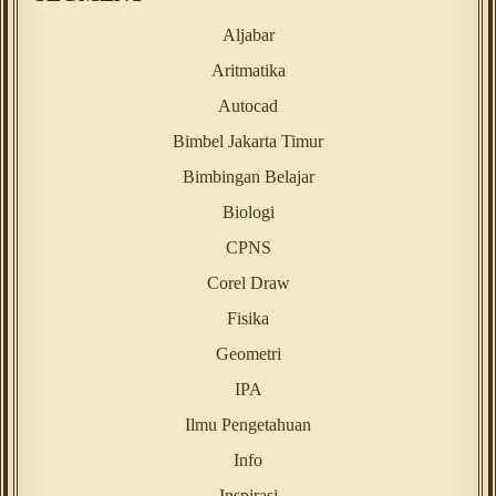
Aljabar
Aritmatika
Autocad
Bimbel Jakarta Timur
Bimbingan Belajar
Biologi
CPNS
Corel Draw
Fisika
Geometri
IPA
Ilmu Pengetahuan
Info
Inspirasi