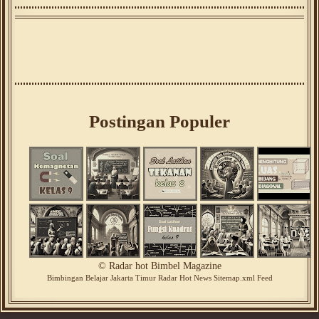
Postingan Populer
©
Radar hot Bimbel Magazine
Bimbingan
Belajar
Jakarta Timur
Radar Hot News
Sitemap.xml
Feed