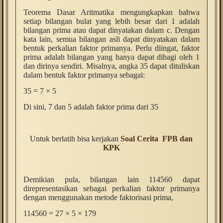
Teorema Dasar Aritmatika mengungkapkan bahwa
setiap bilangan bulat yang lebih besar dari 1 adalah
bilangan prima atau dapat dinyatakan dalam c. Dengan
kata lain, semua bilangan asli dapat dinyatakan dalam
bentuk perkalian faktor primanya. Perlu diingat, faktor
prima adalah bilangan yang hanya dapat dibagi oleh 1
dan dirinya sendiri. Misalnya, angka 35 dapat dituliskan
dalam bentuk faktor primanya sebagai:
35 = 7 × 5
Di sini, 7 dan 5 adalah faktor prima dari 35
Untuk berlatih bisa kerjakan
Soal Cerita FPB dan
KPK
Demikian pula, bilangan lain 114560 dapat
direpresentasikan sebagai perkalian faktor primanya
dengan menggunakan metode faktorisasi prima,
114560 = 27 × 5 × 179