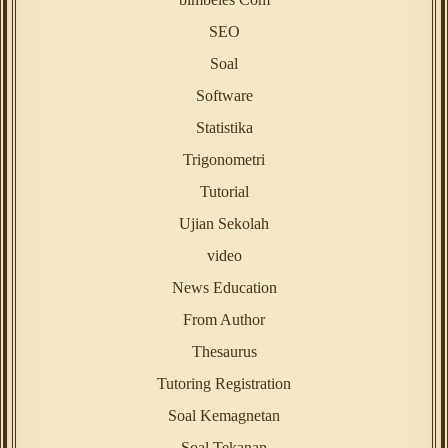
SEO
Soal
Software
Statistika
Trigonometri
Tutorial
Ujian Sekolah
video
News Education
From Author
Thesaurus
Tutoring Registration
Soal Kemagnetan
Soal Tekanan