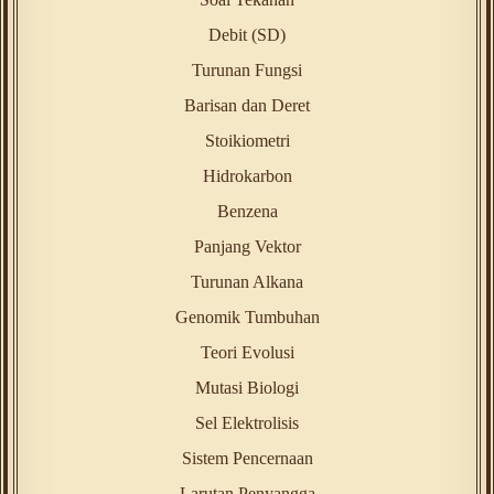
Debit (SD)
Turunan Fungsi
Barisan dan Deret
Stoikiometri
Hidrokarbon
Benzena
Panjang Vektor
Turunan Alkana
Genomik Tumbuhan
Teori Evolusi
Mutasi Biologi
Sel Elektrolisis
Sistem Pencernaan
Larutan Penyangga