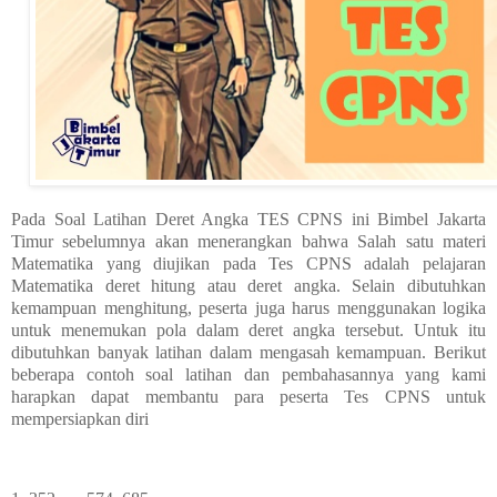
Pada Soal Latihan Deret Angka TES CPNS ini Bimbel Jakarta
Timur sebelumnya akan menerangkan bahwa Salah satu materi
Matematika yang diujikan pada Tes CPNS adalah pelajaran
Matematika deret hitung atau deret angka. Selain dibutuhkan
kemampuan menghitung, peserta juga harus menggunakan logika
untuk menemukan pola dalam deret angka tersebut. Untuk itu
dibutuhkan banyak latihan dalam mengasah kemampuan. Berikut
beberapa contoh soal latihan dan pembahasannya yang kami
harapkan dapat membantu para peserta Tes CPNS untuk
mempersiapkan diri