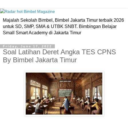
Majalah Sekolah Bimbel, Bimbel Jakarta Timur terbaik 2026
untuk SD, SMP, SMA & UTBK SNBT. Bimbingan Belajar
Small Smart Academy di Jakarta Timur
Friday, June 17, 2022
Soal Latihan Deret Angka TES CPNS
By Bimbel Jakarta Timur