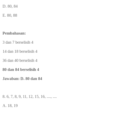
D. 80, 84
E. 80, 88
Pembahasan:
3 dan 7 berselisih 4
14 dan 18 berselisih 4
36 dan 40 berselisih 4
80 dan 84 berselisih 4
Jawaban: D. 80 dan 84
8. 6, 7, 8, 9, 11, 12, 15, 16, ...., ....
A. 18, 19