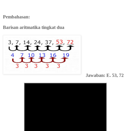
Pembahasan:
Barisan aritmatika tingkat dua
Jawaban: E. 53, 72