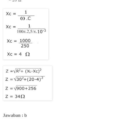
Jawaban : b