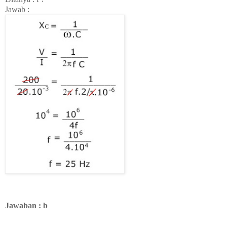
Jawab :
Jawaban : b