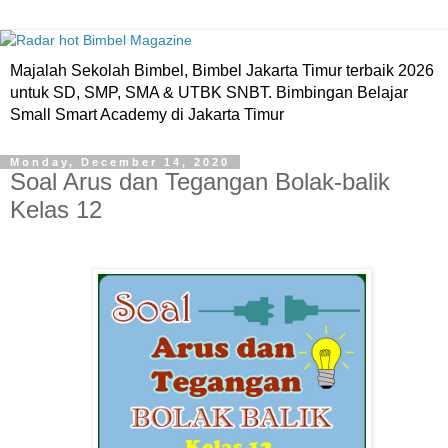
Majalah Sekolah Bimbel, Bimbel Jakarta Timur terbaik 2026
untuk SD, SMP, SMA & UTBK SNBT. Bimbingan Belajar
Small Smart Academy di Jakarta Timur
Monday, December 14, 2020
Soal Arus dan Tegangan Bolak-balik
Kelas 12