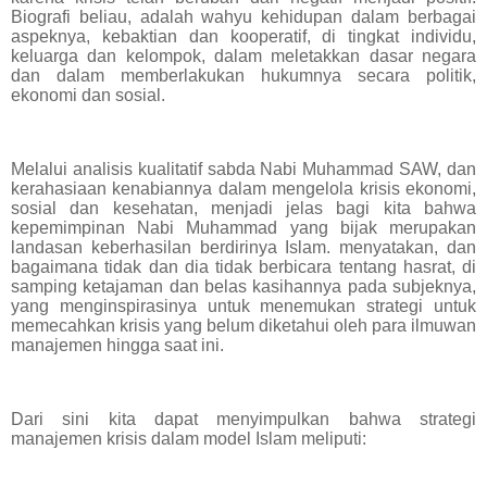
Biografi beliau, adalah wahyu kehidupan dalam berbagai
aspeknya, kebaktian dan kooperatif, di tingkat individu,
keluarga dan kelompok, dalam meletakkan dasar negara
dan dalam memberlakukan hukumnya secara politik,
ekonomi dan sosial.
Melalui analisis kualitatif sabda Nabi Muhammad SAW, dan
kerahasiaan kenabiannya dalam mengelola krisis ekonomi,
sosial dan kesehatan, menjadi jelas bagi kita bahwa
kepemimpinan Nabi Muhammad yang bijak merupakan
landasan keberhasilan berdirinya Islam. menyatakan, dan
bagaimana tidak dan dia tidak berbicara tentang hasrat, di
samping ketajaman dan belas kasihannya pada subjeknya,
yang menginspirasinya untuk menemukan strategi untuk
memecahkan krisis yang belum diketahui oleh para ilmuwan
manajemen hingga saat ini.
Dari sini kita dapat menyimpulkan bahwa strategi
manajemen krisis dalam model Islam meliputi: