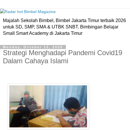
Majalah Sekolah Bimbel, Bimbel Jakarta Timur terbaik 2026
untuk SD, SMP, SMA & UTBK SNBT. Bimbingan Belajar
Small Smart Academy di Jakarta Timur
Monday, October 12, 2020
Strategi Menghadapi Pandemi Covid19
Dalam Cahaya Islami