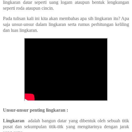
lingkaran datar seperti uang logam ataupun bentuk lengkungan
seperti roda ataupun cincin.
Pada tulisan kali ini kita akan membahas apa sih lingkaran itu? Apa
saja unsur-unsur dalam lingkaran serta rumus perhitungan keliling
dan luas lingkaran.
Unsur-unsur penting lingkaran :
Lingkaran
adalah bangun datar yang dibentuk oleh sebuah titik
pusat dan sekumpulan titik-titk yang mengitarinya dengan jarak