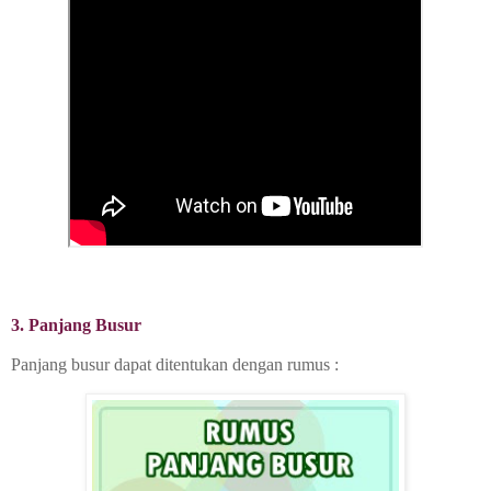
3. Panjang Busur
Panjang busur dapat ditentukan dengan rumus :