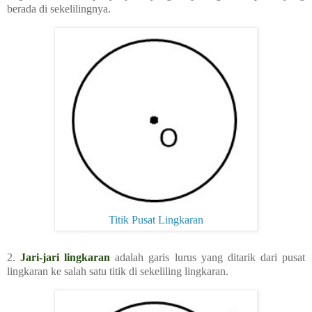
berada di sekelilingnya.
Titik Pusat Lingkaran
2.
Jari-jari lingkaran
adalah garis lurus yang ditarik dari pusat
lingkaran ke salah satu titik di sekeliling lingkaran.