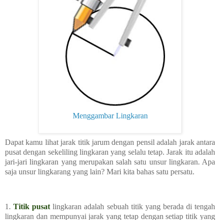
Menggambar Lingkaran
Dapat kamu lihat jarak titik jarum dengan pensil adalah jarak antara
pusat dengan sekeliling lingkaran yang selalu tetap. Jarak itu adalah
jari-jari lingkaran yang merupakan salah satu unsur lingkaran. Apa
saja unsur lingkarang yang lain? Mari kita bahas satu persatu.
1.
Titik pusat
lingkaran adalah sebuah titik yang berada di tengah
lingkaran dan mempunyai jarak yang tetap dengan setiap titik yang