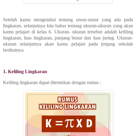
Setelah kamu mengetahui tentang unsur-unsur yang ada pada
lingkaran, selanjutnya kita bahas tentang ukuran-ukuran yang akan
kamu pelajari di kelas 6. Ukuran- ukuran tersebut adalah keliling
lingkaran, luas lingkaran, panjang busur dan luas juring. Ukuran-
ukuran selanjutnya akan kamu pelajari pada jenjang sekolah
berikutnya.
1. Keliling Lingkaran
Keliling lingkaran dapat ditentukan dengan rumus :