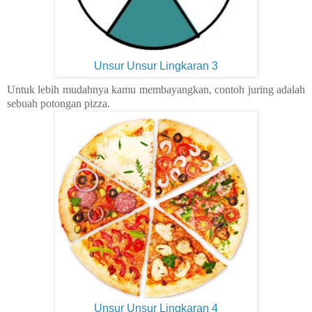
Unsur Unsur Lingkaran 3
Untuk lebih mudahnya kamu membayangkan, contoh juring adalah
sebuah potongan pizza.
Unsur Unsur Lingkaran 4