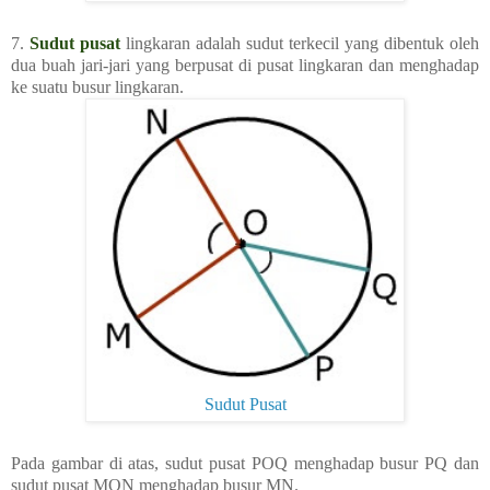
7.
Sudut pusat
lingkaran adalah sudut terkecil yang dibentuk oleh
dua buah jari-jari yang berpusat di pusat lingkaran dan menghadap
ke suatu busur lingkaran.
Sudut Pusat
Pada gambar di atas, sudut pusat POQ menghadap busur PQ dan
sudut pusat MON menghadap busur MN.