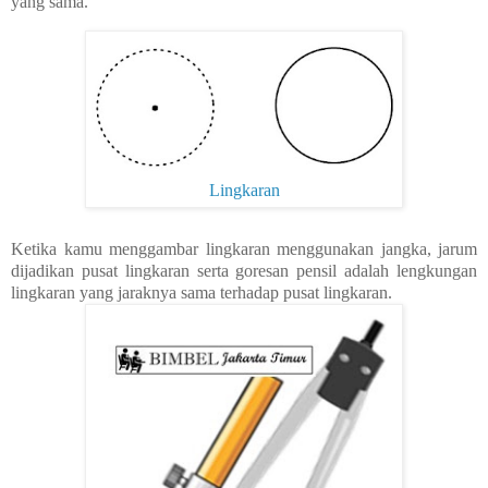
yang sama.
Lingkaran
Ketika kamu menggambar lingkaran menggunakan jangka, jarum
dijadikan pusat lingkaran serta goresan pensil adalah lengkungan
lingkaran yang jaraknya sama terhadap pusat lingkaran.