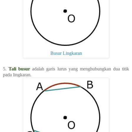
Busur Lingkaran
5.
Tali busur
adalah garis lurus yang menghubungkan dua titik
pada lingkaran.