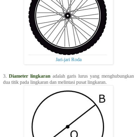
Jari-jari Roda
3.
Diameter lingkaran
adalah garis lurus yang menghubungkan
dua titik pada lingkaran dan melintasi pusat lingkaran.