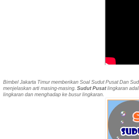
Bimbel Jakarta Timur memberikan Soal Sudut Pusat Dan Sudu
menjelaskan arti masing-masing.
Sudut Pusat
lingkaran adal
lingkaran dan menghadap ke busur lingkaran.