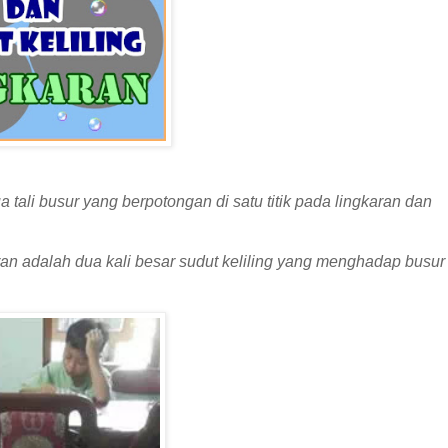
 tali busur yang berpotongan di satu titik pada lingkaran dan
an adalah dua kali besar sudut keliling yang menghadap busur