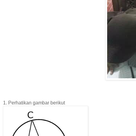
1. Perhatikan gambar berikut