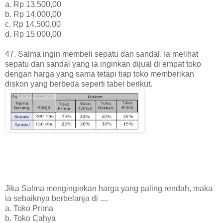
a. Rp 13.500,00
b. Rp 14.000,00
c. Rp 14.500,00
d. Rp 15.000,00
47. Salma ingin membeli sepatu dan sandal. Ia melihat
sepatu dan sandal yang ia inginkan dijual di empat toko
dengan harga yang sama tetapi tiap toko memberikan
diskon yang berbeda seperti tabel berikut.
Jika
Salma menginginkan harga yang paling rendah, maka
ia sebaiknya berbelanja di ....
a. Toko Prima
b. Toko Cahya