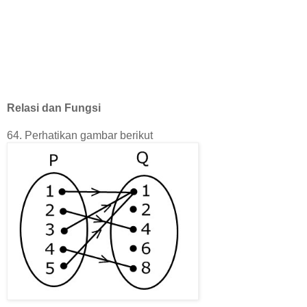
Relasi dan Fungsi
64. Perhatikan gambar berikut