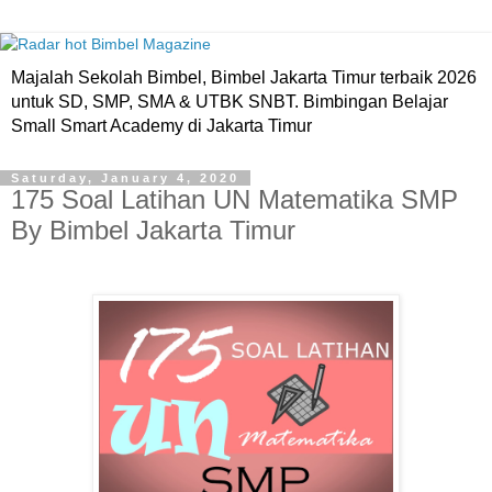
Majalah Sekolah Bimbel, Bimbel Jakarta Timur terbaik 2026
untuk SD, SMP, SMA & UTBK SNBT. Bimbingan Belajar
Small Smart Academy di Jakarta Timur
Saturday, January 4, 2020
175 Soal Latihan UN Matematika SMP
By Bimbel Jakarta Timur