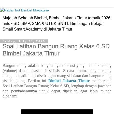
Majalah Sekolah Bimbel, Bimbel Jakarta Timur terbaik 2026
untuk SD, SMP, SMA & UTBK SNBT. Bimbingan Belajar
Small Smart Academy di Jakarta Timur
Friday, July 25, 2025
Soal Latihan Bangun Ruang Kelas 6 SD
Bimbel Jakarta Timur
Bangun ruang adalah bangun tiga dimensi yang memiliki ruang
(volume) dan dibatasi oleh sisi-sisi. Secara umum, bangun ruang
dibagi menjadi dua jenis: bangun ruang sisi datar dan bangun ruang
sisi lengkung. Berikut ini
Bimbel Jakarta Timur
memberikan
Soal Latihan Bangun Ruang Kelas 6 SD, lengkap dengan jawaban
dan pembahasannya untuk dapat dipelajari agar lebih mudah
dipahami.