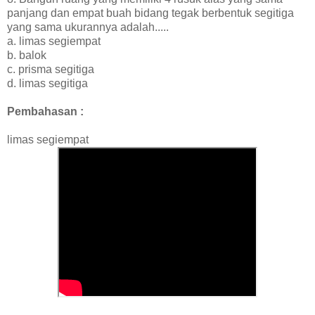
panjang dan empat buah bidang tegak berbentuk segitiga
yang sama ukurannya adalah.....
a. limas segiempat
b. balok
c. prisma segitiga
d. limas segitiga
Pembahasan :
limas segiempat