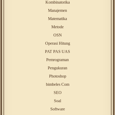
Kombinatorika
Manajemen
Matematika
Metode
OSN
Operasi Hitung
PAT PAS UAS
Pemrograman
Pengukuran
Photoshop
bimbeles Com
SEO
Soal
Software