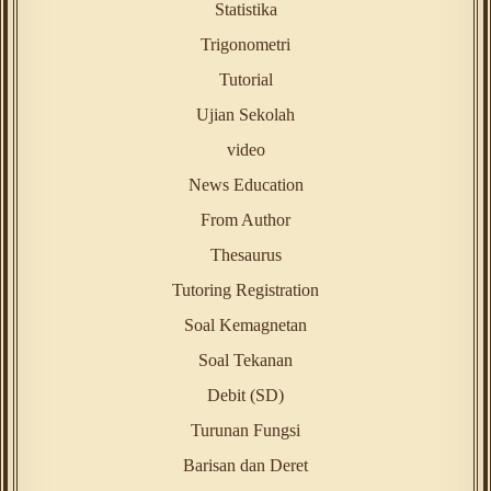
Statistika
Trigonometri
Tutorial
Ujian Sekolah
video
News Education
From Author
Thesaurus
Tutoring Registration
Soal Kemagnetan
Soal Tekanan
Debit (SD)
Turunan Fungsi
Barisan dan Deret