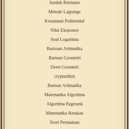
Jumlah Riemann
Metode Lagrange
Kesamaan Polinomial
Nilai Eksponen
Soal Logaritma
Barissan Aritmatika
Barisan Geometri
Deret Geometri
cryptarithm
Barisan Aritmatika
Matematika Algoritma
Algoritma Pagerank
Matematika Retakan
Teori Permainan