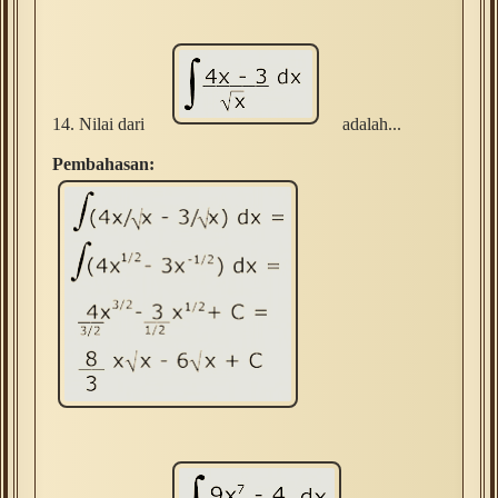
14. Nilai dari
adalah...
Pembahasan: