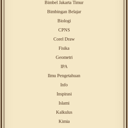
Bimbel Jakarta Timur
Bimbingan Belajar
Biologi
CPNS
Corel Draw
Fisika
Geometri
IPA
Ilmu Pengetahuan
Info
Inspirasi
Islami
Kalkulus
Kimia