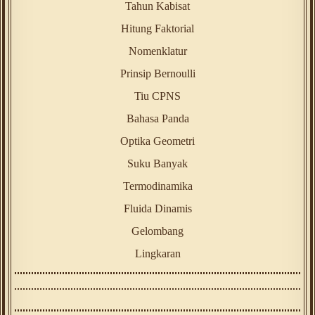
Tahun Kabisat
Hitung Faktorial
Nomenklatur
Prinsip Bernoulli
Tiu CPNS
Bahasa Panda
Optika Geometri
Suku Banyak
Termodinamika
Fluida Dinamis
Gelombang
Lingkaran