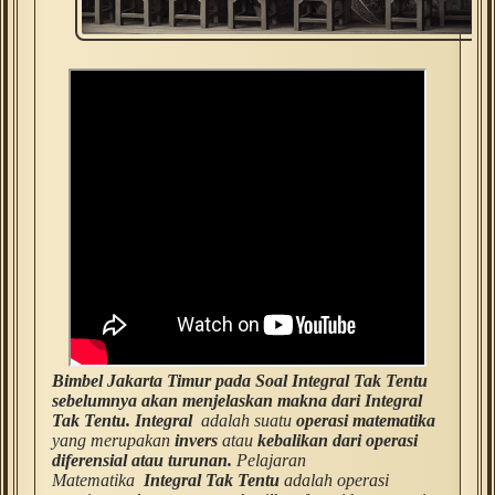
Bimbel Jakarta Timur pada Soal Integral Tak Tentu
sebelumnya akan menjelaskan makna dari Integral
Tak Tentu. Integral
adalah suatu
operasi matematika
yang merupakan
invers
atau
kebalikan dari operasi
diferensial atau turunan.
Pelajaran
Matematika
Integral Tak Tentu
adalah operasi