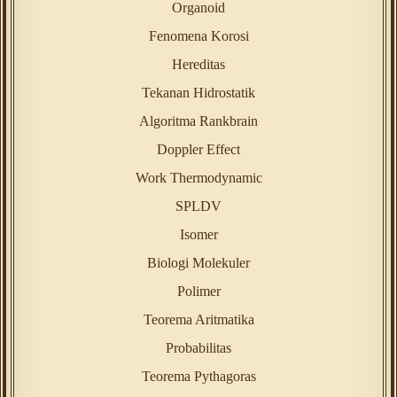
Organoid
Fenomena Korosi
Hereditas
Tekanan Hidrostatik
Algoritma Rankbrain
Doppler Effect
Work Thermodynamic
SPLDV
Isomer
Biologi Molekuler
Polimer
Teorema Aritmatika
Probabilitas
Teorema Pythagoras