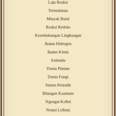
Laju Reaksi
Termokimia
Minyak Bumi
Reaksi Redoks
Kesetimbangan Lingkungan
Ikatan Hidrogen
Ikatan Kimia
Animalia
Dunia Plantae
Dunia Fungi
Sistem Periodik
Bilangan Kuantum
Ngengat Kolbri
Notasi Leibniz