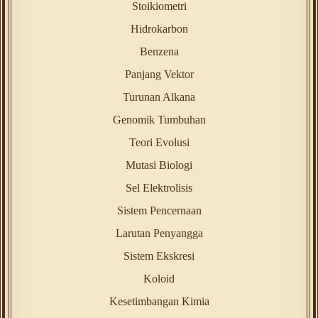
Stoikiometri
Hidrokarbon
Benzena
Panjang Vektor
Turunan Alkana
Genomik Tumbuhan
Teori Evolusi
Mutasi Biologi
Sel Elektrolisis
Sistem Pencernaan
Larutan Penyangga
Sistem Ekskresi
Koloid
Kesetimbangan Kimia