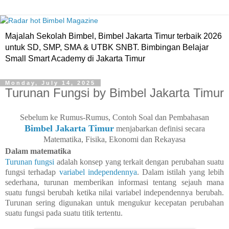
Majalah Sekolah Bimbel, Bimbel Jakarta Timur terbaik 2026
untuk SD, SMP, SMA & UTBK SNBT. Bimbingan Belajar
Small Smart Academy di Jakarta Timur
Monday, July 14, 2025
Turunan Fungsi by Bimbel Jakarta Timur
Sebelum ke Rumus-Rumus, Contoh Soal dan Pembahasan
Bimbel Jakarta Timur
menjabarkan definisi secara
Matematika, Fisika, Ekonomi dan Rekayasa
Dalam matematika
Turunan fungsi
adalah konsep yang terkait dengan perubahan suatu
fungsi terhadap
variabel independennya
. Dalam istilah yang lebih
sederhana, turunan memberikan informasi tentang sejauh mana
suatu fungsi berubah ketika nilai variabel independennya berubah.
Turunan sering digunakan untuk mengukur kecepatan perubahan
suatu fungsi pada suatu titik tertentu.