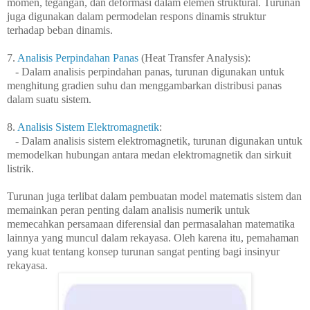
momen, tegangan, dan deformasi dalam elemen struktural. Turunan
juga digunakan dalam permodelan respons dinamis struktur
terhadap beban dinamis.
7.
Analisis Perpindahan Panas
(Heat Transfer Analysis):
- Dalam analisis perpindahan panas, turunan digunakan untuk
menghitung gradien suhu dan menggambarkan distribusi panas
dalam suatu sistem.
8.
Analisis Sistem Elektromagnetik
:
- Dalam analisis sistem elektromagnetik, turunan digunakan untuk
memodelkan hubungan antara medan elektromagnetik dan sirkuit
listrik.
Turunan juga terlibat dalam pembuatan model matematis sistem dan
memainkan peran penting dalam analisis numerik untuk
memecahkan persamaan diferensial dan permasalahan matematika
lainnya yang muncul dalam rekayasa. Oleh karena itu, pemahaman
yang kuat tentang konsep turunan sangat penting bagi insinyur
rekayasa.