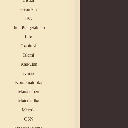
Fisika
Geometri
IPA
Ilmu Pengetahuan
Info
Inspirasi
Islami
Kalkulus
Kimia
Kombinatorika
Manajemen
Matematika
Metode
OSN