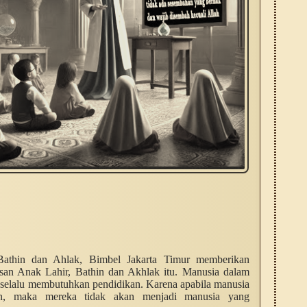
Bathin dan Ahlak, Bimbel Jakarta Timur memberikan
an Anak Lahir, Bathin dan Akhlak itu. Manusia dalam
 selalu membutuhkan pendidikan. Karena apabila manusia
an, maka mereka tidak akan menjadi manusia yang