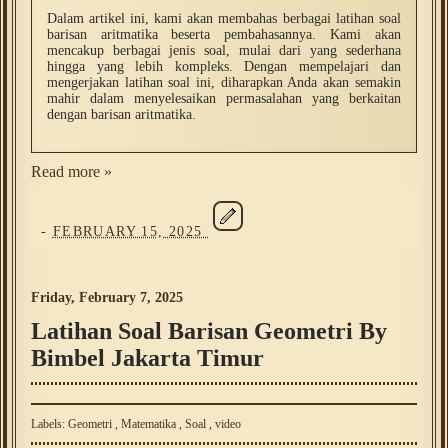
Dalam artikel ini, kami akan membahas berbagai latihan soal
barisan aritmatika beserta pembahasannya. Kami akan
mencakup berbagai jenis soal, mulai dari yang sederhana
hingga yang lebih kompleks. Dengan mempelajari dan
mengerjakan latihan soal ini, diharapkan Anda akan semakin
mahir dalam menyelesaikan permasalahan yang berkaitan
dengan barisan aritmatika.
Read more »
-
FEBRUARY 15, 2025
Friday, February 7, 2025
Latihan Soal Barisan Geometri By
Bimbel Jakarta Timur
Labels:
Geometri
,
Matematika
,
Soal
,
video