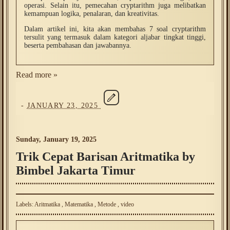
operasi. Selain itu, pemecahan cryptarithm juga melibatkan
kemampuan logika, penalaran, dan kreativitas.
Dalam artikel ini, kita akan membahas 7 soal cryptarithm
tersulit yang termasuk dalam kategori aljabar tingkat tinggi,
beserta pembahasan dan jawabannya.
Read more »
-
JANUARY 23, 2025
Sunday, January 19, 2025
Trik Cepat Barisan Aritmatika by
Bimbel Jakarta Timur
Labels:
Aritmatika
,
Matematika
,
Metode
,
video