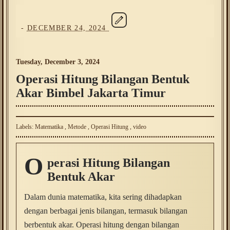
-
DECEMBER 24, 2024
Tuesday, December 3, 2024
Operasi Hitung Bilangan Bentuk
Akar Bimbel Jakarta Timur
Labels:
Matematika
,
Metode
,
Operasi Hitung
,
video
O
perasi Hitung Bilangan
Bentuk Akar
Dalam dunia matematika, kita sering dihadapkan
dengan berbagai jenis bilangan, termasuk bilangan
berbentuk akar. Operasi hitung dengan bilangan