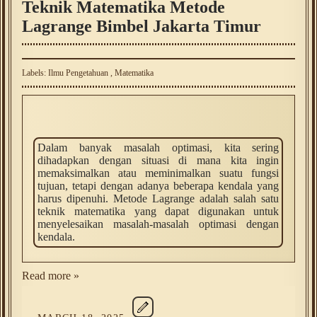
Teknik Matematika Metode
Lagrange Bimbel Jakarta Timur
Labels:
Ilmu Pengetahuan
,
Matematika
Dalam banyak masalah optimasi, kita sering
dihadapkan dengan situasi di mana kita ingin
memaksimalkan atau meminimalkan suatu fungsi
tujuan, tetapi dengan adanya beberapa kendala yang
harus dipenuhi. Metode Lagrange adalah salah satu
teknik matematika yang dapat digunakan untuk
menyelesaikan masalah-masalah optimasi dengan
kendala.
Read more »