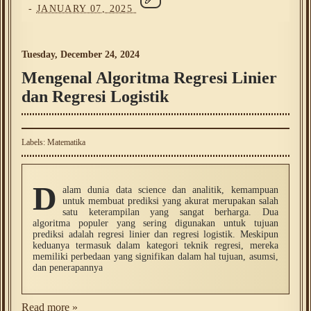
-
JANUARY 07, 2025
Tuesday, December 24, 2024
Mengenal Algoritma Regresi Linier
dan Regresi Logistik
Labels:
Matematika
D
alam dunia data science dan analitik, kemampuan
untuk membuat prediksi yang akurat merupakan salah
satu keterampilan yang sangat berharga. Dua
algoritma populer yang sering digunakan untuk tujuan
prediksi adalah regresi linier dan regresi logistik. Meskipun
keduanya termasuk dalam kategori teknik regresi, mereka
memiliki perbedaan yang signifikan dalam hal tujuan, asumsi,
dan penerapannya
Read more »