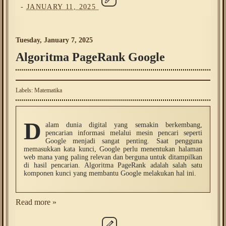
-
JANUARY 11, 2025
Tuesday, January 7, 2025
Algoritma PageRank Google
Labels:
Matematika
D
alam dunia digital yang semakin berkembang,
pencarian informasi melalui mesin pencari seperti
Google menjadi sangat penting. Saat pengguna
memasukkan kata kunci, Google perlu menentukan halaman
web mana yang paling relevan dan berguna untuk ditampilkan
di hasil pencarian. Algoritma PageRank adalah salah satu
komponen kunci yang membantu Google melakukan hal ini.
Read more »