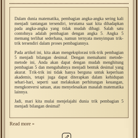
Dalam dunia matematika, pembagian angka-angka sering kali
menjadi tantangan tersendiri, terutama saat kita dihadapkan
pada angka-angka yang tidak mudah dibagi. Salah satu
contohnya adalah pembagian dengan angka 5. Angka 5
memang terlihat sederhana, namun ternyata menyimpan trik-
trik tersendiri dalam proses pembagiannya.
Pada artikel ini, kita akan mengeksplorasi trik-trik pembagian
5 menjadi bilangan desimal. Dengan memahami metode-
metode ini, Anda akan dapat dengan mudah menghitung
pembagian 5 dan mengubahnya menjadi bentuk desimal yang
akurat. Trik-trik ini tidak hanya berguna untuk keperluan
akademis, tetapi juga dapat diterapkan dalam kehidupan
sehari-hari, seperti saat melakukan perhitungan keuangan,
mengkonversi satuan, atau menyelesaikan masalah matematika
lainnya.
Jadi, mari kita mulai menjelajahi dunia trik pembagian 5
menjadi bilangan desimal!
Read more »