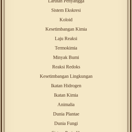
Larutan Penyangga
Sistem Ekskresi
Koloid
Kesetimbangan Kimia
Laju Reaksi
Termokimia
Minyak Bumi
Reaksi Redoks
Kesetimbangan Lingkungan
Ikatan Hidrogen
Ikatan Kimia
Animalia
Dunia Plantae
Dunia Fungi