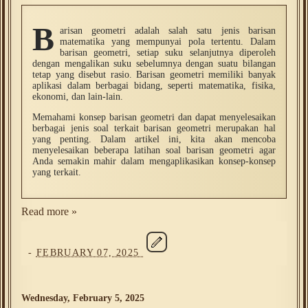
B
arisan geometri adalah salah satu jenis barisan
matematika yang mempunyai pola tertentu. Dalam
barisan geometri, setiap suku selanjutnya diperoleh
dengan mengalikan suku sebelumnya dengan suatu bilangan
tetap yang disebut rasio. Barisan geometri memiliki banyak
aplikasi dalam berbagai bidang, seperti matematika, fisika,
ekonomi, dan lain-lain.
Memahami konsep barisan geometri dan dapat menyelesaikan
berbagai jenis soal terkait barisan geometri merupakan hal
yang penting. Dalam artikel ini, kita akan mencoba
menyelesaikan beberapa latihan soal barisan geometri agar
Anda semakin mahir dalam mengaplikasikan konsep-konsep
yang terkait.
Read more »
-
FEBRUARY 07, 2025
Wednesday, February 5, 2025