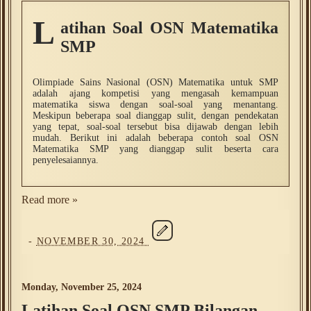
L
atihan Soal OSN Matematika
SMP
Olimpiade Sains Nasional (OSN) Matematika untuk SMP
adalah ajang kompetisi yang mengasah kemampuan
matematika siswa dengan soal-soal yang menantang.
Meskipun beberapa soal dianggap sulit, dengan pendekatan
yang tepat, soal-soal tersebut bisa dijawab dengan lebih
mudah. Berikut ini adalah beberapa contoh soal OSN
Matematika SMP yang dianggap sulit beserta cara
penyelesaiannya.
Read more »
-
NOVEMBER 30, 2024
Monday, November 25, 2024
Latihan Soal OSN SMP Bilangan