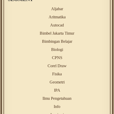
Aljabar
Aritmatika
Autocad
Bimbel Jakarta Timur
Bimbingan Belajar
Biologi
CPNS
Corel Draw
Fisika
Geometri
IPA
Ilmu Pengetahuan
Info