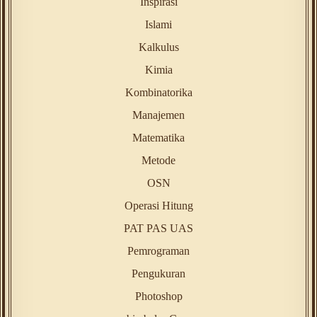
Inspirasi
Islami
Kalkulus
Kimia
Kombinatorika
Manajemen
Matematika
Metode
OSN
Operasi Hitung
PAT PAS UAS
Pemrograman
Pengukuran
Photoshop