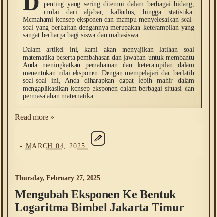
D
penting yang sering ditemui dalam berbagai bidang,
mulai dari aljabar, kalkulus, hingga statistika.
Memahami konsep eksponen dan mampu menyelesaikan soal-
soal yang berkaitan dengannya merupakan keterampilan yang
sangat berharga bagi siswa dan mahasiswa.
Dalam artikel ini, kami akan menyajikan latihan soal
matematika beserta pembahasan dan jawaban untuk membantu
Anda meningkatkan pemahaman dan keterampilan dalam
menentukan nilai eksponen. Dengan mempelajari dan berlatih
soal-soal ini, Anda diharapkan dapat lebih mahir dalam
mengaplikasikan konsep eksponen dalam berbagai situasi dan
permasalahan matematika.
Read more »
-
MARCH 04, 2025
Thursday, February 27, 2025
Mengubah Eksponen Ke Bentuk
Logaritma Bimbel Jakarta Timur