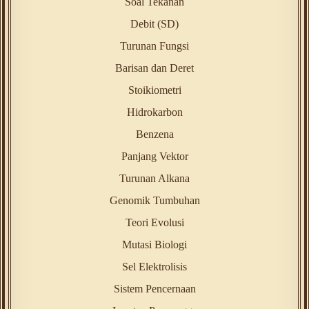
Soal Tekanan
Debit (SD)
Turunan Fungsi
Barisan dan Deret
Stoikiometri
Hidrokarbon
Benzena
Panjang Vektor
Turunan Alkana
Genomik Tumbuhan
Teori Evolusi
Mutasi Biologi
Sel Elektrolisis
Sistem Pencernaan