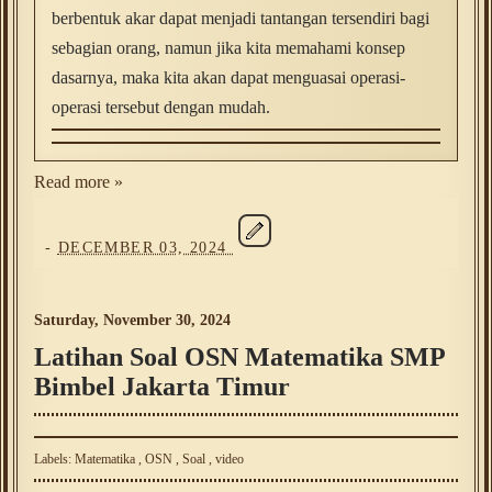
berbentuk akar dapat menjadi tantangan tersendiri bagi
sebagian orang, namun jika kita memahami konsep
dasarnya, maka kita akan dapat menguasai operasi-
operasi tersebut dengan mudah.
Read more »
-
DECEMBER 03, 2024
Saturday, November 30, 2024
Latihan Soal OSN Matematika SMP
Bimbel Jakarta Timur
Labels:
Matematika
,
OSN
,
Soal
,
video