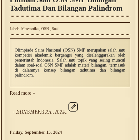
Tadutima Dan Bilangan Palindrom
Labels:
Matematika
,
OSN
,
Soal
Olimpiade Sains Nasional (OSN) SMP merupakan salah satu
kompetisi akademik bergengsi yang diselenggarakan oleh
pemerintah Indonesia. Salah satu topik yang sering muncul
dalam soal-soal OSN SMP adalah materi bilangan, termasuk
di dalamnya konsep bilangan tadutima dan bilangan
palindrom.
Read more »
-
NOVEMBER 25, 2024
Friday, September 13, 2024