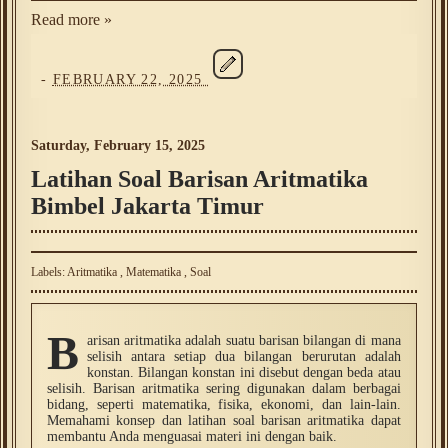
Read more »
-
FEBRUARY 22, 2025
Saturday, February 15, 2025
Latihan Soal Barisan Aritmatika
Bimbel Jakarta Timur
Labels:
Aritmatika
,
Matematika
,
Soal
B
arisan aritmatika adalah suatu barisan bilangan di mana
selisih antara setiap dua bilangan berurutan adalah
konstan. Bilangan konstan ini disebut dengan beda atau
selisih. Barisan aritmatika sering digunakan dalam berbagai
bidang, seperti matematika, fisika, ekonomi, dan lain-lain.
Memahami konsep dan latihan soal barisan aritmatika dapat
membantu Anda menguasai materi ini dengan baik.