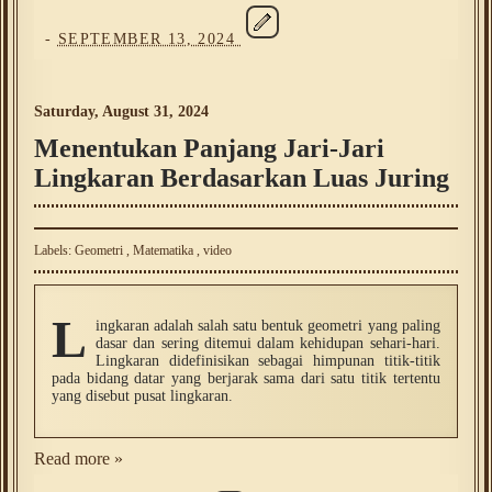
-
SEPTEMBER 13, 2024
Saturday, August 31, 2024
Menentukan Panjang Jari-Jari
Lingkaran Berdasarkan Luas Juring
Labels:
Geometri
,
Matematika
,
video
L
ingkaran adalah salah satu bentuk geometri yang paling
dasar dan sering ditemui dalam kehidupan sehari-hari.
Lingkaran didefinisikan sebagai himpunan titik-titik
pada bidang datar yang berjarak sama dari satu titik tertentu
yang disebut pusat lingkaran.
Read more »