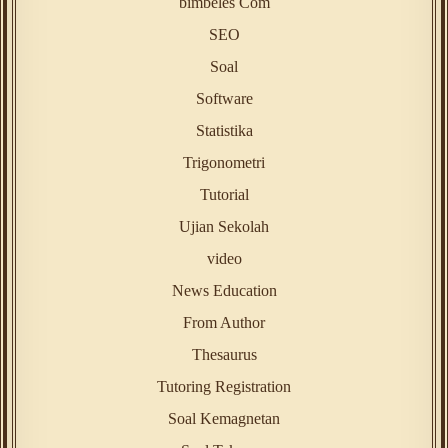
bimbeles Com
SEO
Soal
Software
Statistika
Trigonometri
Tutorial
Ujian Sekolah
video
News Education
From Author
Thesaurus
Tutoring Registration
Soal Kemagnetan