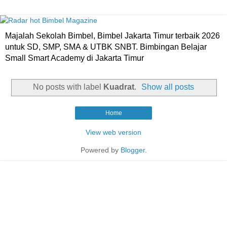
Majalah Sekolah Bimbel, Bimbel Jakarta Timur terbaik 2026
untuk SD, SMP, SMA & UTBK SNBT. Bimbingan Belajar
Small Smart Academy di Jakarta Timur
No posts with label
Kuadrat
.
Show all posts
Home
View web version
Powered by
Blogger
.