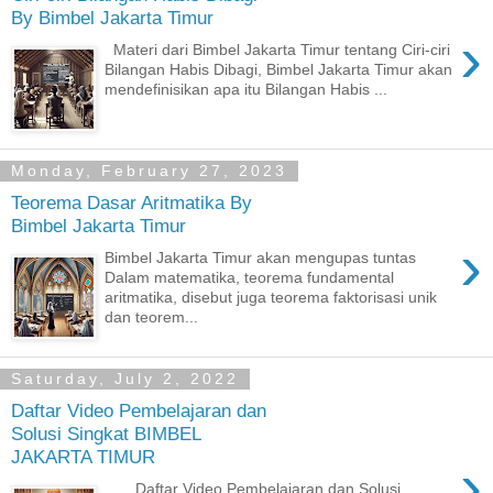
By Bimbel Jakarta Timur
›
Materi dari Bimbel Jakarta Timur tentang Ciri-ciri
Bilangan Habis Dibagi, Bimbel Jakarta Timur akan
mendefinisikan apa itu Bilangan Habis ...
Monday, February 27, 2023
Teorema Dasar Aritmatika By
Bimbel Jakarta Timur
›
Bimbel Jakarta Timur akan mengupas tuntas
Dalam matematika, teorema fundamental
aritmatika, disebut juga teorema faktorisasi unik
dan teorem...
Saturday, July 2, 2022
Daftar Video Pembelajaran dan
Solusi Singkat BIMBEL
JAKARTA TIMUR
›
Daftar Video Pembelajaran dan Solusi