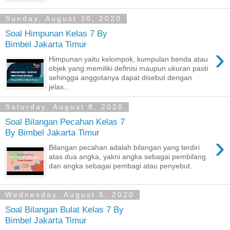
Sunday, August 30, 2020
Soal Himpunan Kelas 7 By
Bimbel Jakarta Timur
›
Himpunan yaitu kelompok, kumpulan benda atau
objek yang memiliki definisi maupun ukuran pasti
sehingga anggotanya dapat disebut dengan
jelas...
Saturday, August 8, 2020
Soal Bilangan Pecahan Kelas 7
By Bimbel Jakarta Timur
›
Bilangan pecahan adalah bilangan yang terdiri
atas dua angka, yakni angka sebagai pembilang
dan angka sebagai pembagi atau penyebut.
Wednesday, August 5, 2020
Soal Bilangan Bulat Kelas 7 By
Bimbel Jakarta Timur